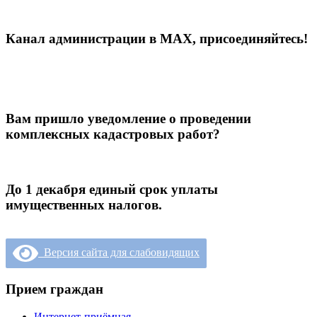
Канал администрации в МАХ, присоединяйтесь!
Вам пришло уведомление о проведении
комплексных кадастровых работ?
До 1 декабря единый срок уплаты
имущественных налогов.
Версия сайта для слабовидящих
Прием граждан
Интернет-приёмная