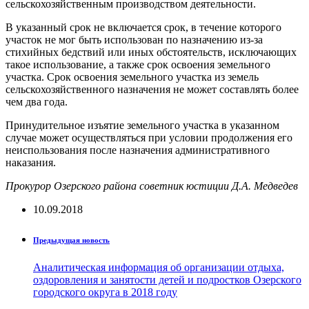
сельскохозяйственным производством деятельности.
В указанный срок не включается срок, в течение которого
участок не мог быть использован по назначению из-за
стихийных бедствий или иных обстоятельств, исключающих
такое использование, а также срок освоения земельного
участка. Срок освоения земельного участка из земель
сельскохозяйственного назначения не может составлять более
чем два года.
Принудительное изъятие земельного участка в указанном
случае может осуществляться при условии продолжения его
неиспользования после назначения административного
наказания.
Прокурор Озерского района советник юстиции Д.А. Медведев
10.09.2018
Предыдущая новость
Аналитическая информация об организации отдыха,
оздоровления и занятости детей и подростков Озерского
городского округа в 2018 году