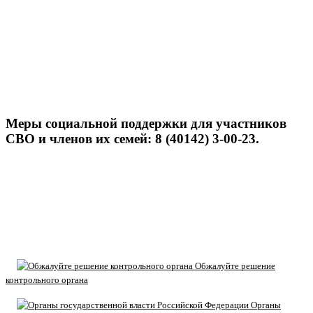
Меры социальной поддержки для участников
СВО и членов их семей: 8 (40142) 3-00-23.
Обжалуйте решение
контрольного органа
Органы