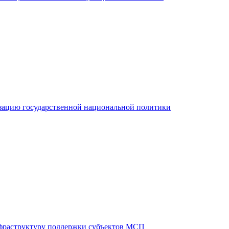
зацию государственной национальной политики
фраструктуру поддержки субъектов МСП