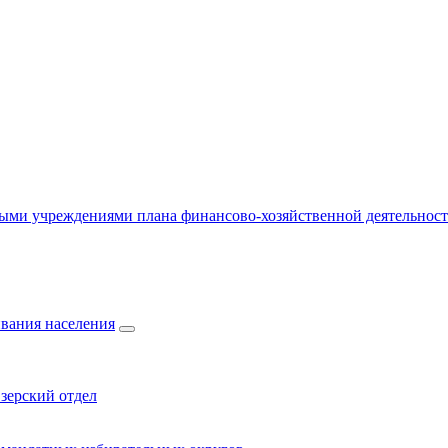
ыми учреждениями плана финансово-хозяйственной деятельнос
вания населения
зерский отдел