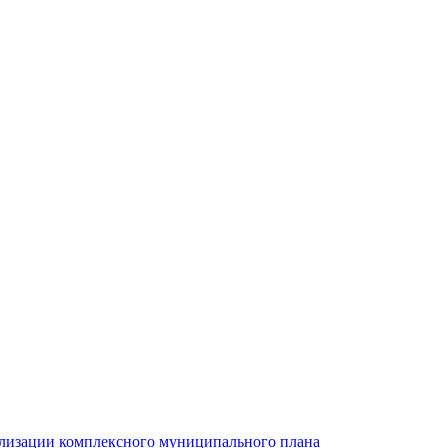
ализации комплексного муниципального плана