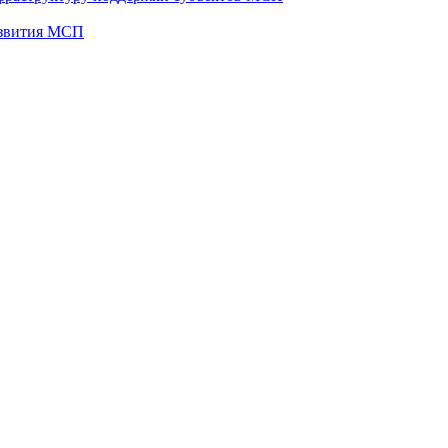
развития МСП