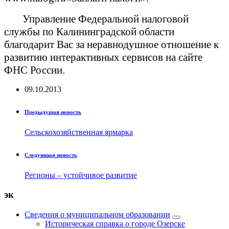
Управление Федеральной налоговой
службы по Калининградской области
благодарит Вас за неравнодушное отношение к
развитию интерактивных сервисов на сайте
ФНС России.
09.10.2013
Предыдущая новость
Сельскохозяйственная ярмарка
Следующая новость
Регионы – устойчивое развитие
эк
Сведения о муниципальном образовании
Историческая справка о городе Озерске