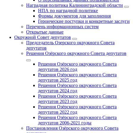
Наградная политика Калининградской области
НПА по наградной политике
Формы документов для заполнения
Героические поступки и конкретные заслуги
Перечень информационных систем
Открытые данные
Окружной Совет депутатов
Председатель Озерского окружного Совета
депутатов
Решения Озёрского окружного Совета депутатов
Решения Озёрского окружного Совета
депутатов 2026 год
Решения Озёрского окружного Совета
депутатов 2025 год
Решения Озёрского окружного Совета
депутатов 2024 год
Решения Озёрского окружного Совета
депутатов 2023 год
Решения Озёрского окружного Совета
депутатов 2022 год
Решения Озёрского окружного Совета
депутатов 2006-2021 годы
Постановления Озёрского окружного Совета