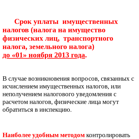
Срок уплаты
имущественных
налогов (налога на имущество
физических лиц,
транспортного
налога, земельного налога)
до «01» ноября 2013 года
.
В случае возникновения вопросов, связанных с
исчислением имущественных налогов, или
неполучением налогового уведомления с
расчетом налогов, физические лица могут
обратиться в инспекцию.
Наиболее удобным методом
контролировать