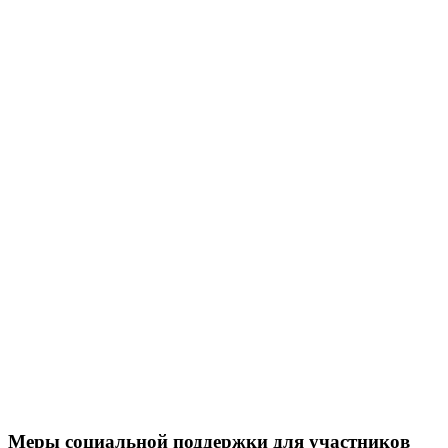
Меры социальной поддержки для участников