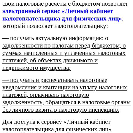
свои налоговые расчеты с бюджетом позволяет
электронный сервис «Личный кабинет
налогоплательщика для физических лиц»
,
который позволяет налогоплательщику:
— получать актуальную информацию о
задолженности по налогам перед бюджетом, о
суммах начисленных и уплаченных налоговых
платежей, об объектах движимого и
недвижимого имущества;
— получать и распечатывать налоговые
уведомления и квитанции на уплату налоговых
платежей, оплачивать налоговую
задолженность, обращаться в налоговые органы
без личного визита в налоговую инспекцию.
Для доступа к сервису «Личный кабинет
налогоплательщика для физических лиц»