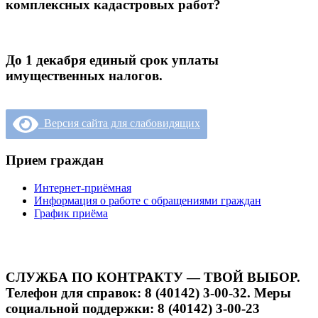
комплексных кадастровых работ?
До 1 декабря единый срок уплаты
имущественных налогов.
Версия сайта для слабовидящих
Прием граждан
Интернет-приёмная
Информация о работе с обращениями граждан
График приёма
СЛУЖБА ПО КОНТРАКТУ — ТВОЙ ВЫБОР.
Телефон для справок: 8 (40142) 3-00-32. Меры
социальной поддержки: 8 (40142) 3-00-23