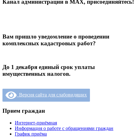
Канал администрации в МАХ, присоединяйтесь!
Вам пришло уведомление о проведении
комплексных кадастровых работ?
До 1 декабря единый срок уплаты
имущественных налогов.
Версия сайта для слабовидящих
Прием граждан
Интернет-приёмная
Информация о работе с обращениями граждан
График приёма