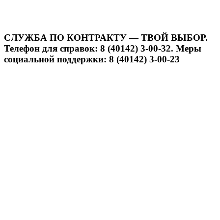
СЛУЖБА ПО КОНТРАКТУ — ТВОЙ ВЫБОР.
Телефон для справок: 8 (40142) 3-00-32. Меры
социальной поддержки: 8 (40142) 3-00-23