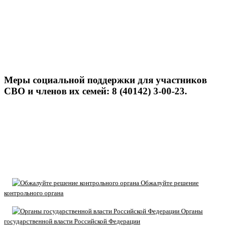
Меры социальной поддержки для участников
СВО и членов их семей: 8 (40142) 3-00-23.
Обжалуйте решение
контрольного органа
Органы
государственной власти Российской Федерации