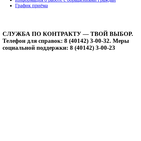
График приёма
СЛУЖБА ПО КОНТРАКТУ — ТВОЙ ВЫБОР.
Телефон для справок: 8 (40142) 3-00-32. Меры
социальной поддержки: 8 (40142) 3-00-23