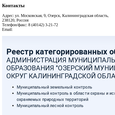
Контакты
Адрес: ул. Московская, 9, Озерск, Калининградская область,
238120, Россия
Телефон/факс: 8 (40142) 3-21-72
Email:
moozersk@admozersk.gov39.ru