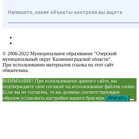
© 2006-2022 Муниципальное образование "Озерский
муниципальный округ Калининградской области".
При использовании материалов ссылка на этот сайт
обязательна.
ВНИМАНИЕ! При использовании данного сайта, вы
подтверждаете свое согласие на использование файлов cookie.
Если вы не согласны, то вы должны соответствующим
образом установить настройки вашего браузера.
ПРИНЯТЬ