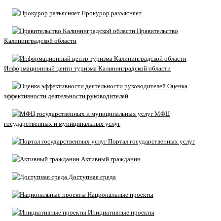
Прокурор разъясняет
Правительство
Калининградской области
Информационный центр туризма Калининградской области
Оценка
эффективности деятельности руководителей
МФЦ
государственных и муниципальных услуг
Портал государственных услуг
Активный гражданин
Доступная среда
Национальные проекты
Инициативные проекты