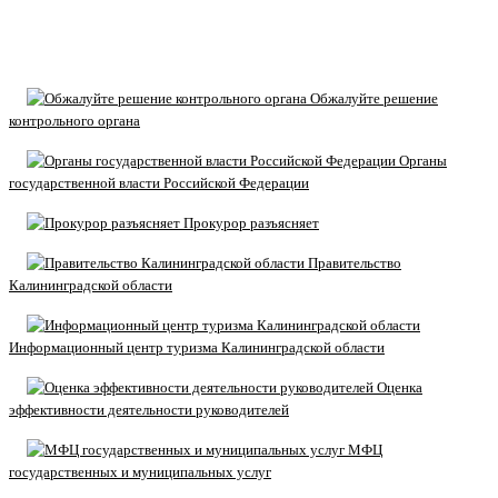
Обжалуйте решение
контрольного органа
Органы
государственной власти Российской Федерации
Прокурор разъясняет
Правительство
Калининградской области
Информационный центр туризма Калининградской области
Оценка
эффективности деятельности руководителей
МФЦ
государственных и муниципальных услуг