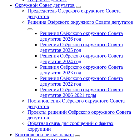
Окружной Совет депутатов
Председатель Озерского окружного Совета
депутатов
Решения Озёрского окружного Совета депутатов
Решения Озёрского окружного Совета
депутатов 2026 год
Решения Озёрского окружного Совета
депутатов 2025 год
Решения Озёрского окружного Совета
депутатов 2024 год
Решения Озёрского окружного Совета
депутатов 2023 год
Решения Озёрского окружного Совета
депутатов 2022 год
Решения Озёрского окружного Совета
депутатов 2006-2021 годы
Постановления Озёрского окружного Совета
депутатов
Проекты решений Озёрского окружного Совета
депутатов
Обратная связь для сообщений о фактах
коррупции
Контрольно-счетная палата