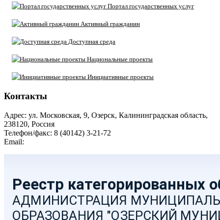
Портал государственных услуг
Активный гражданин
Доступная среда
Национальные проекты
Инициативные проекты
Контакты
Адрес: ул. Московская, 9, Озерск, Калининградская область,
238120, Россия
Телефон/факс: 8 (40142) 3-21-72
Email:
moozersk@admozersk.gov39.ru