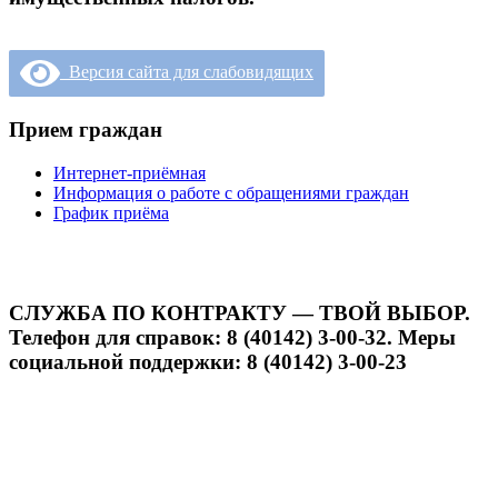
Версия сайта для слабовидящих
Прием граждан
Интернет-приёмная
Информация о работе с обращениями граждан
График приёма
СЛУЖБА ПО КОНТРАКТУ — ТВОЙ ВЫБОР.
Телефон для справок: 8 (40142) 3-00-32. Меры
социальной поддержки: 8 (40142) 3-00-23