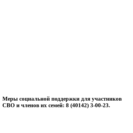
Меры социальной поддержки для участников
СВО и членов их семей: 8 (40142) 3-00-23.