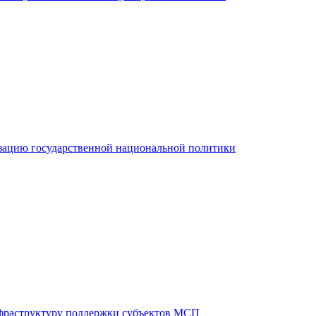
зацию государственной национальной политики
фраструктуру поддержки субъектов МСП