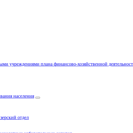
ыми учреждениями плана финансово-хозяйственной деятельнос
вания населения
зерский отдел