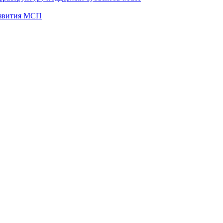
развития МСП