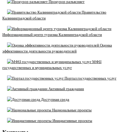
Прокурор разъясняет
Правительство
Калининградской области
Информационный центр туризма Калининградской области
Оценка
эффективности деятельности руководителей
МФЦ
государственных и муниципальных услуг
Портал государственных услуг
Активный гражданин
Доступная среда
Национальные проекты
Инициативные проекты