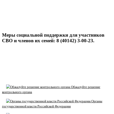
Меры социальной поддержки для участников
СВО и членов их семей: 8 (40142) 3-00-23.
Обжалуйте решение
контрольного органа
Органы
государственной власти Российской Федерации