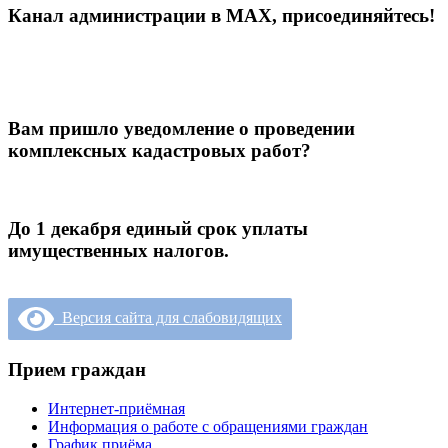
Канал администрации в МАХ, присоединяйтесь!
Вам пришло уведомление о проведении
комплексных кадастровых работ?
До 1 декабря единый срок уплаты
имущественных налогов.
Версия сайта для слабовидящих
Прием граждан
Интернет-приёмная
Информация о работе с обращениями граждан
График приёма