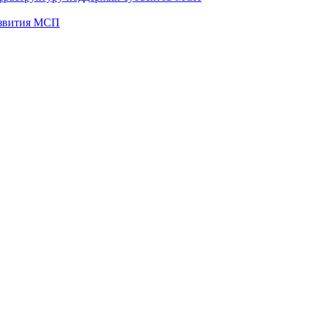
развития МСП