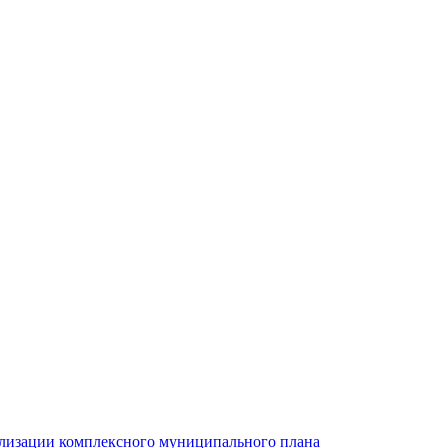
ализации комплексного муниципального плана