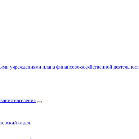
ыми учреждениями плана финансово-хозяйственной деятельнос
вания населения
зерский отдел