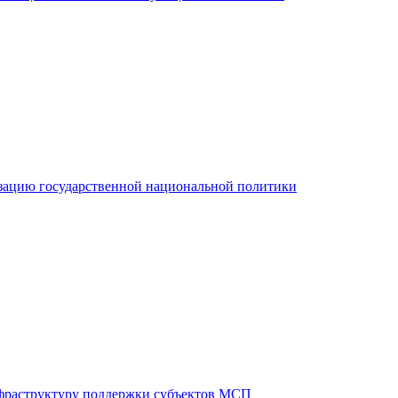
зацию государственной национальной политики
фраструктуру поддержки субъектов МСП