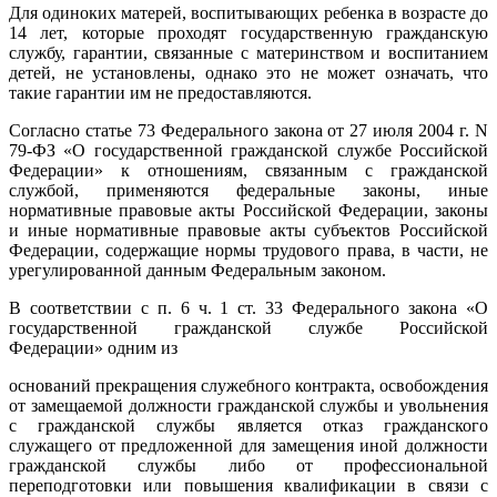
Для одиноких матерей, воспитывающих ребенка в возрасте до
14 лет, которые проходят государственную гражданскую
службу, гарантии, связанные с материнством и воспитанием
детей, не установлены, однако это не может означать, что
такие гарантии им не предоставляются.
Согласно статье 73 Федерального закона от 27 июля 2004 г. N
79-ФЗ «О государственной гражданской службе Российской
Федерации» к отношениям, связанным с гражданской
службой, применяются федеральные законы, иные
нормативные правовые акты Российской Федерации, законы
и иные нормативные правовые акты субъектов Российской
Федерации, содержащие нормы трудового права, в части, не
урегулированной данным Федеральным законом.
В соответствии с п. 6 ч. 1 ст. 33 Федерального закона «О
государственной гражданской службе Российской
Федерации» одним из
оснований прекращения служебного контракта, освобождения
от замещаемой должности гражданской службы и увольнения
с гражданской службы является отказ гражданского
служащего от предложенной для замещения иной должности
гражданской службы либо от профессиональной
переподготовки или повышения квалификации в связи с