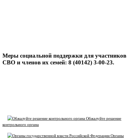
Меры социальной поддержки для участников
СВО и членов их семей: 8 (40142) 3-00-23.
Обжалуйте решение
контрольного органа
Органы