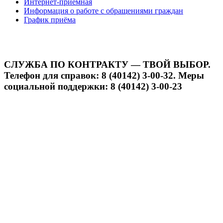
Интернет-приёмная
Информация о работе с обращениями граждан
График приёма
СЛУЖБА ПО КОНТРАКТУ — ТВОЙ ВЫБОР.
Телефон для справок: 8 (40142) 3-00-32. Меры
социальной поддержки: 8 (40142) 3-00-23