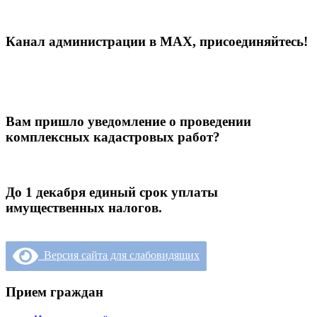
Канал администрации в МАХ, присоединяйтесь!
Вам пришло уведомление о проведении
комплексных кадастровых работ?
До 1 декабря единый срок уплаты
имущественных налогов.
Версия сайта для слабовидящих
Прием граждан