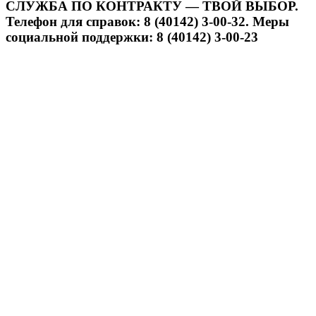
СЛУЖБА ПО КОНТРАКТУ — ТВОЙ ВЫБОР.
Телефон для справок: 8 (40142) 3-00-32. Меры
социальной поддержки: 8 (40142) 3-00-23