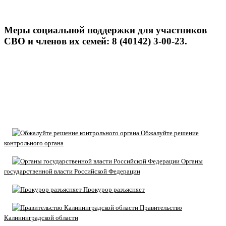
Меры социальной поддержки для участников
СВО и членов их семей: 8 (40142) 3-00-23.
Обжалуйте решение
контрольного органа
Органы
государственной власти Российской Федерации
Прокурор разъясняет
Правительство
Калининградской области