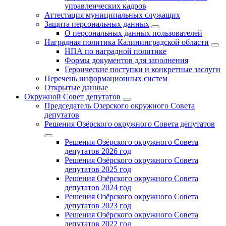
управленческих кадров
Аттестация муниципальных служащих
Защита персональных данных
О персональных данных пользователей
Наградная политика Калининградской области
НПА по наградной политике
Формы документов для заполнения
Героические поступки и конкретные заслуги
Перечень информационных систем
Открытые данные
Окружной Совет депутатов
Председатель Озерского окружного Совета
депутатов
Решения Озёрского окружного Совета депутатов
Решения Озёрского окружного Совета
депутатов 2026 год
Решения Озёрского окружного Совета
депутатов 2025 год
Решения Озёрского окружного Совета
депутатов 2024 год
Решения Озёрского окружного Совета
депутатов 2023 год
Решения Озёрского окружного Совета
депутатов 2022 год