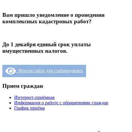
Вам пришло уведомление о проведении
комплексных кадастровых работ?
До 1 декабря единый срок уплаты
имущественных налогов.
Версия сайта для слабовидящих
Прием граждан
Интернет-приёмная
Информация о работе с обращениями граждан
График приёма