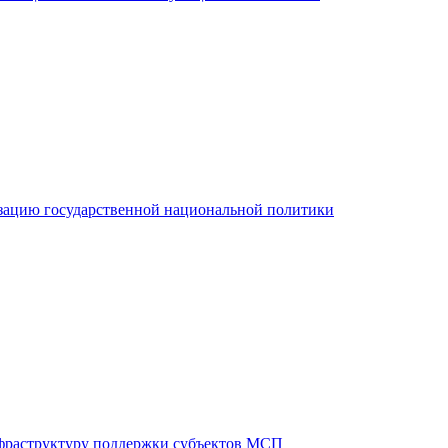
зацию государственной национальной политики
фраструктуру поддержки субъектов МСП