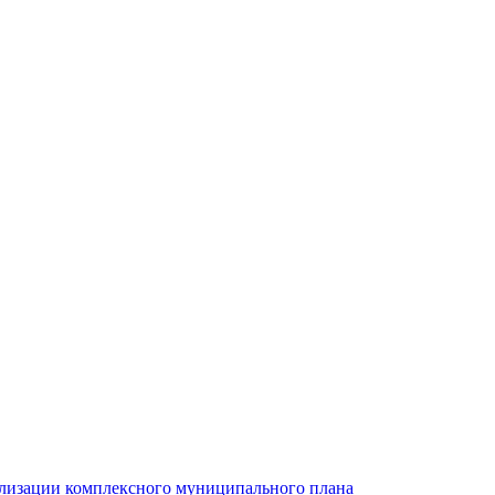
ализации комплексного муниципального плана