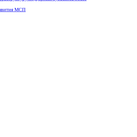
развития МСП