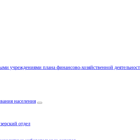
ыми учреждениями плана финансово-хозяйственной деятельнос
вания населения
зерский отдел