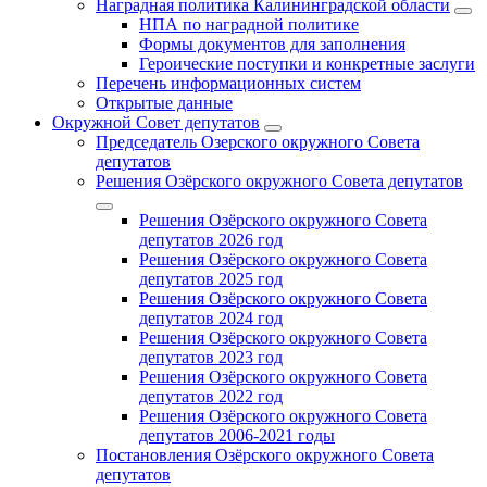
Наградная политика Калининградской области
НПА по наградной политике
Формы документов для заполнения
Героические поступки и конкретные заслуги
Перечень информационных систем
Открытые данные
Окружной Совет депутатов
Председатель Озерского окружного Совета
депутатов
Решения Озёрского окружного Совета депутатов
Решения Озёрского окружного Совета
депутатов 2026 год
Решения Озёрского окружного Совета
депутатов 2025 год
Решения Озёрского окружного Совета
депутатов 2024 год
Решения Озёрского окружного Совета
депутатов 2023 год
Решения Озёрского окружного Совета
депутатов 2022 год
Решения Озёрского окружного Совета
депутатов 2006-2021 годы
Постановления Озёрского окружного Совета
депутатов