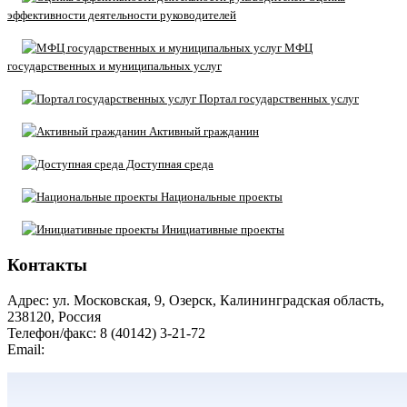
эффективности деятельности руководителей
МФЦ
государственных и муниципальных услуг
Портал государственных услуг
Активный гражданин
Доступная среда
Национальные проекты
Инициативные проекты
Контакты
Адрес: ул. Московская, 9, Озерск, Калининградская область,
238120, Россия
Телефон/факс: 8 (40142) 3-21-72
Email:
moozersk@admozersk.gov39.ru