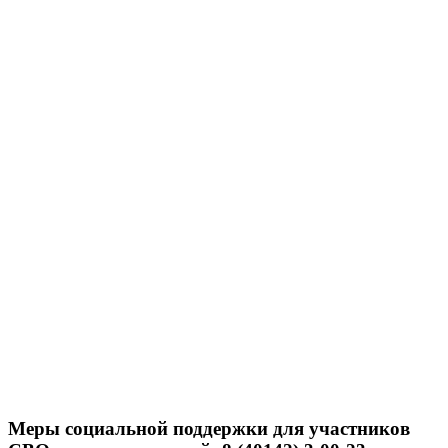
Меры социальной поддержки для участников