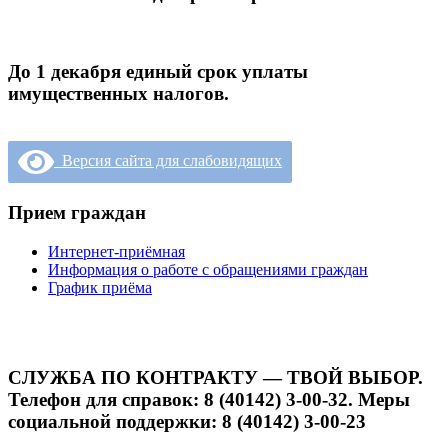
До 1 декабря единый срок уплаты
имущественных налогов.
Версия сайта для слабовидящих
Прием граждан
Интернет-приёмная
Информация о работе с обращениями граждан
График приёма
СЛУЖБА ПО КОНТРАКТУ — ТВОЙ ВЫБОР.
Телефон для справок: 8 (40142) 3-00-32. Меры
социальной поддержки: 8 (40142) 3-00-23