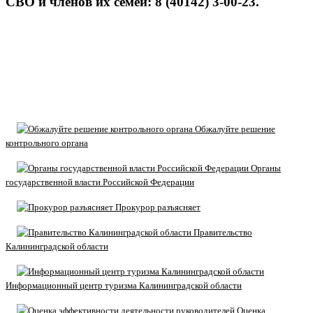
СВО и членов их семей: 8 (40142) 3-00-23.
Обжалуйте решение
контрольного органа
Органы
государственной власти Российской Федерации
Прокурор разъясняет
Правительство
Калининградской области
Информационный центр туризма Калининградской области
Оценка