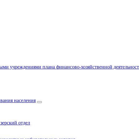
ыми учреждениями плана финансово-хозяйственной деятельнос
вания населения
зерский отдел