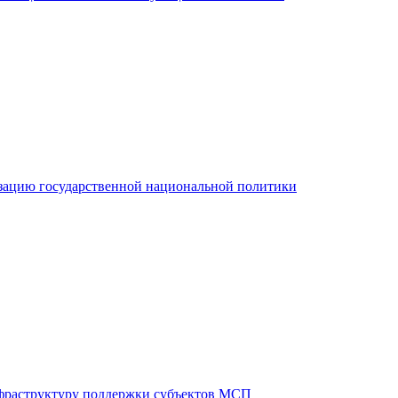
зацию государственной национальной политики
фраструктуру поддержки субъектов МСП