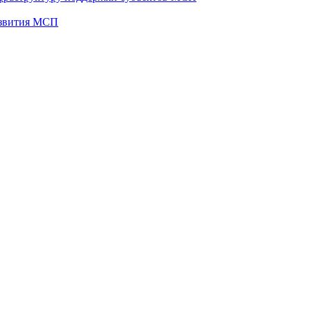
развития МСП