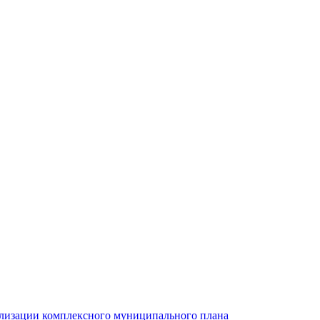
ализации комплексного муниципального плана