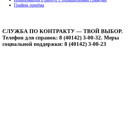
График приёма
СЛУЖБА ПО КОНТРАКТУ — ТВОЙ ВЫБОР.
Телефон для справок: 8 (40142) 3-00-32. Меры
социальной поддержки: 8 (40142) 3-00-23