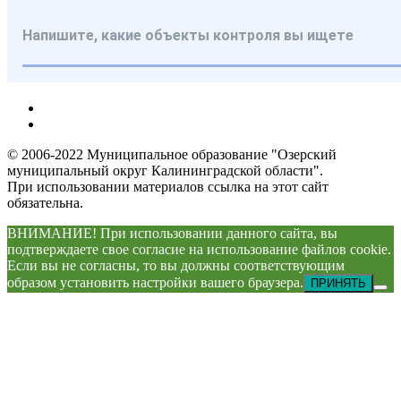
© 2006-2022 Муниципальное образование "Озерский
муниципальный округ Калининградской области".
При использовании материалов ссылка на этот сайт
обязательна.
ВНИМАНИЕ! При использовании данного сайта, вы
подтверждаете свое согласие на использование файлов cookie.
Если вы не согласны, то вы должны соответствующим
образом установить настройки вашего браузера.
ПРИНЯТЬ