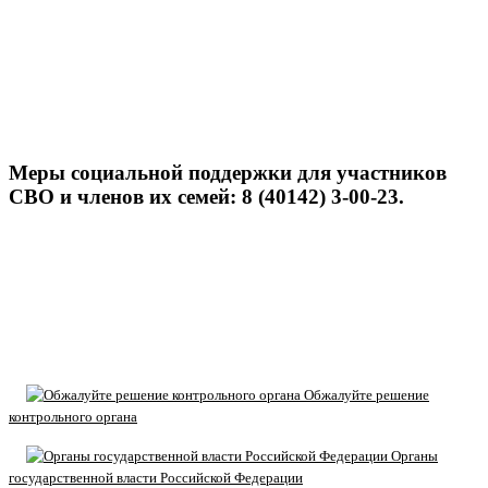
Меры социальной поддержки для участников
СВО и членов их семей: 8 (40142) 3-00-23.
Обжалуйте решение
контрольного органа
Органы
государственной власти Российской Федерации