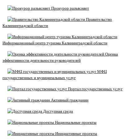
Прокурор разъясняет
Правительство
Калининградской области
Информационный центр туризма Калининградской области
Оценка
эффективности деятельности руководителей
МФЦ
государственных и муниципальных услуг
Портал государственных услуг
Активный гражданин
Доступная среда
Национальные проекты
Инициативные проекты