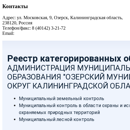
Контакты
Адрес: ул. Московская, 9, Озерск, Калининградская область,
238120, Россия
Телефон/факс: 8 (40142) 3-21-72
Email:
moozersk@admozersk.gov39.ru