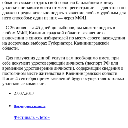
области сможет отдать свой голос на ближайшем к нему
участке вне зависимости от места регистрации — для этого он
должен предварительно подать заявление любым удобным для
него способом: один из них — через МФЦ.
С 26 июля – за 45 дней до выборов, вы можете подать в
любом МФЦ Калининградской области заявление о
включении в список избирателей по месту своего нахождения
на досрочных выборах Губернатора Калининградской
области.
Для получения данной услуги вам необходимо иметь при
себе документ удостоверяющий личность (паспорт РФ или
временное удостоверение личности), содержащий сведения о
постоянном месте жительства в Калининградской области.
После 4 сентября прием заявлений будут осуществлять только
участковые комиссии.
27.07.2017
Предыдущая новость
Фестиваль «Лето»