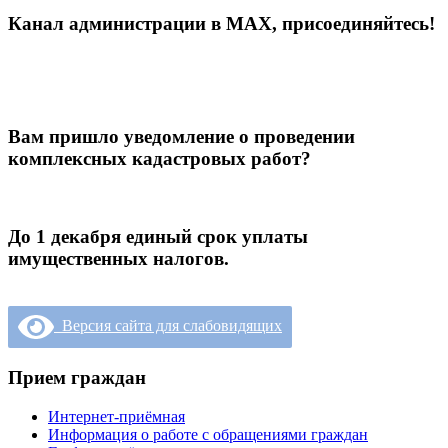
Канал администрации в МАХ, присоединяйтесь!
Вам пришло уведомление о проведении
комплексных кадастровых работ?
До 1 декабря единый срок уплаты
имущественных налогов.
Версия сайта для слабовидящих
Прием граждан
Интернет-приёмная
Информация о работе с обращениями граждан