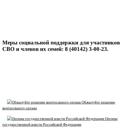
Меры социальной поддержки для участников
СВО и членов их семей: 8 (40142) 3-00-23.
Обжалуйте решение
контрольного органа
Органы
государственной власти Российской Федерации