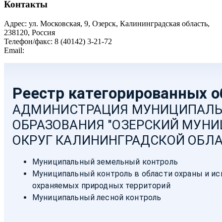
Контакты
Адрес: ул. Московская, 9, Озерск, Калининградская область,
238120, Россия
Телефон/факс: 8 (40142) 3-21-72
Email:
moozersk@admozersk.gov39.ru