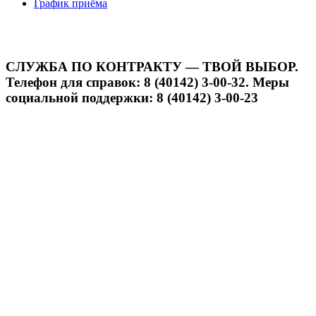
График приёма
СЛУЖБА ПО КОНТРАКТУ — ТВОЙ ВЫБОР.
Телефон для справок: 8 (40142) 3-00-32. Меры
социальной поддержки: 8 (40142) 3-00-23