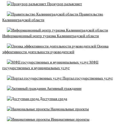
Прокурор разъясняет
Правительство
Калининградской области
Информационный центр туризма Калининградской области
Оценка
эффективности деятельности руководителей
МФЦ
государственных и муниципальных услуг
Портал государственных услуг
Активный гражданин
Доступная среда
Национальные проекты
Инициативные проекты