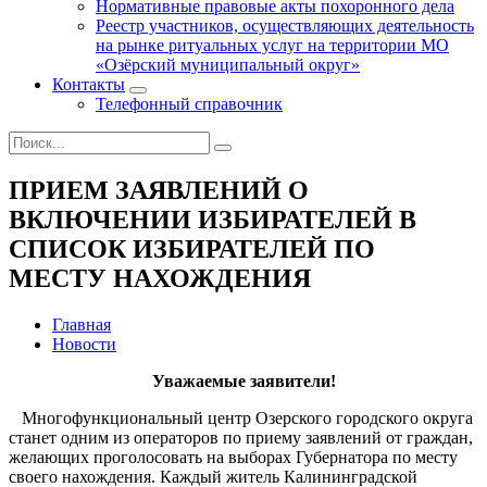
Нормативные правовые акты похоронного дела
Реестр участников, осуществляющих деятельность
на рынке ритуальных услуг на территории МО
«Озёрский муниципальный округ»
Контакты
Телефонный справочник
ПРИЕМ ЗАЯВЛЕНИЙ О
ВКЛЮЧЕНИИ ИЗБИРАТЕЛЕЙ В
СПИСОК ИЗБИРАТЕЛЕЙ ПО
МЕСТУ НАХОЖДЕНИЯ
Главная
Новости
Уважаемые заявители!
Многофункциональный центр Озерского городского округа
станет одним из операторов по приему заявлений от граждан,
желающих проголосовать на выборах Губернатора по месту
своего нахождения. Каждый житель Калининградской