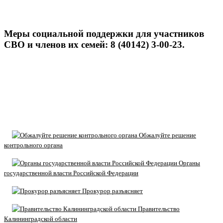
Меры социальной поддержки для участников
СВО и членов их семей: 8 (40142) 3-00-23.
Обжалуйте решение
контрольного органа
Органы
государственной власти Российской Федерации
Прокурор разъясняет
Правительство
Калининградской области