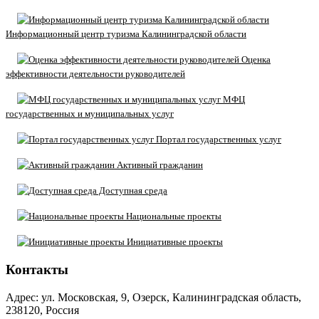
Информационный центр туризма Калининградской области
Оценка
эффективности деятельности руководителей
МФЦ
государственных и муниципальных услуг
Портал государственных услуг
Активный гражданин
Доступная среда
Национальные проекты
Инициативные проекты
Контакты
Адрес: ул. Московская, 9, Озерск, Калининградская область,
238120, Россия