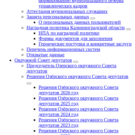
формированию муниципального резерва
управленческих кадров
Аттестация муниципальных служащих
Защита персональных данных
О персональных данных пользователей
Наградная политика Калининградской области
НПА по наградной политике
Формы документов для заполнения
Героические поступки и конкретные заслуги
Перечень информационных систем
Открытые данные
Окружной Совет депутатов
Председатель Озерского окружного Совета
депутатов
Решения Озёрского окружного Совета депутатов
Решения Озёрского окружного Совета
депутатов 2026 год
Решения Озёрского окружного Совета
депутатов 2025 год
Решения Озёрского окружного Совета
депутатов 2024 год
Решения Озёрского окружного Совета
депутатов 2023 год
Решения Озёрского окружного Совета