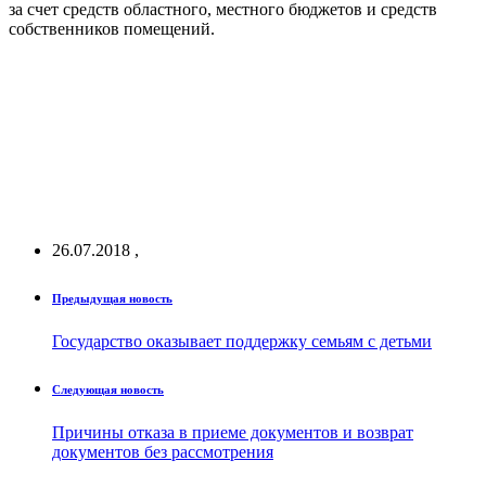
за счет средств областного, местного бюджетов и средств
собственников помещений.
26.07.2018
,
Предыдущая новость
Государство оказывает поддержку семьям с детьми
Следующая новость
Причины отказа в приеме документов и возврат
документов без рассмотрения