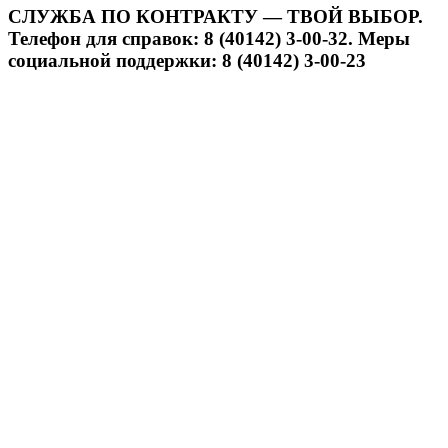
СЛУЖБА ПО КОНТРАКТУ — ТВОЙ ВЫБОР.
Телефон для справок: 8 (40142) 3-00-32. Меры
социальной поддержки: 8 (40142) 3-00-23