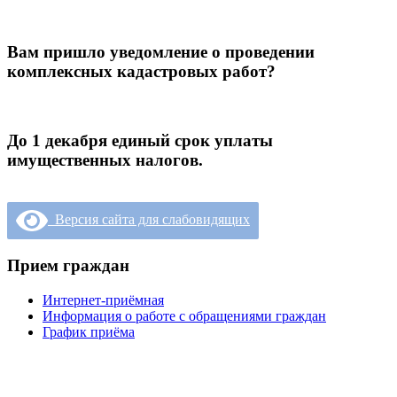
Вам пришло уведомление о проведении
комплексных кадастровых работ?
До 1 декабря единый срок уплаты
имущественных налогов.
Версия сайта для слабовидящих
Прием граждан
Интернет-приёмная
Информация о работе с обращениями граждан
График приёма