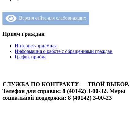
Версия сайта для слабовидящих
Прием граждан
Интернет-приёмная
Информация о работе с обращениями граждан
График приёма
СЛУЖБА ПО КОНТРАКТУ — ТВОЙ ВЫБОР.
Телефон для справок: 8 (40142) 3-00-32. Меры
социальной поддержки: 8 (40142) 3-00-23