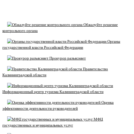
Обжалуйте решение
контрольного органа
Органы
государственной власти Российской Федерации
Прокурор разъясняет
Правительство
Калининградской области
Информационный центр туризма Калининградской области
Оценка
эффективности деятельности руководителей
МФЦ
государственных и муниципальных услуг