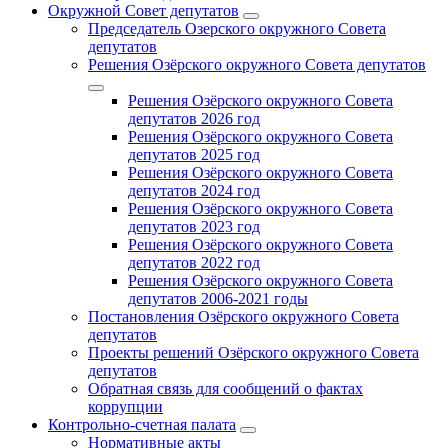
Окружной Совет депутатов
Председатель Озерского окружного Совета
депутатов
Решения Озёрского окружного Совета депутатов
Решения Озёрского окружного Совета
депутатов 2026 год
Решения Озёрского окружного Совета
депутатов 2025 год
Решения Озёрского окружного Совета
депутатов 2024 год
Решения Озёрского окружного Совета
депутатов 2023 год
Решения Озёрского окружного Совета
депутатов 2022 год
Решения Озёрского окружного Совета
депутатов 2006-2021 годы
Постановления Озёрского окружного Совета
депутатов
Проекты решений Озёрского окружного Совета
депутатов
Обратная связь для сообщений о фактах
коррупции
Контрольно-счетная палата
Нормативные акты