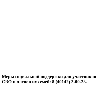
Меры социальной поддержки для участников
СВО и членов их семей: 8 (40142) 3-00-23.