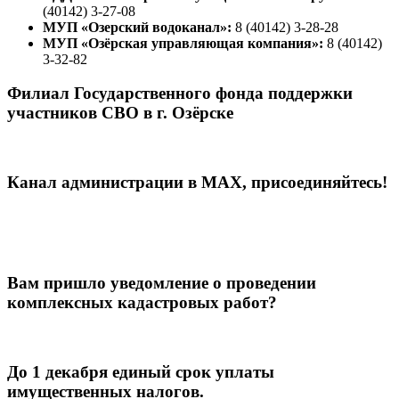
(40142) 3-27-08
МУП «Озерский водоканал»:
8 (40142) 3-28-28
МУП «Озёрская управляющая компания»:
8 (40142)
3-32-82
Филиал Государственного фонда поддержки
участников СВО в г. Озёрске
Канал администрации в МАХ, присоединяйтесь!
Вам пришло уведомление о проведении
комплексных кадастровых работ?
До 1 декабря единый срок уплаты
имущественных налогов.