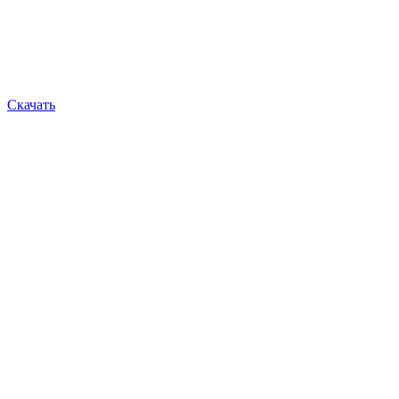
Скачать