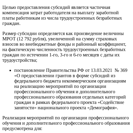
Целью предоставления субсидий является частичная
компенсация затрат работодателя на выплату заработной
платы работникам из числа трудоустроенных безработных
граждан.
Размер субсидии определяется как произведение величины
МРОТ (12 792 рубля), увеличенной на сумму страховых
взносов во внебюджетные фонды и районный коэффициент,
на фактическую численность трудоустроенных безработных
граждан по истечении 1-го, 3-го и 6-го месяцев с даты их
трудоустройства;
постановление Правительства РФ от 13.03.2021 № 369
«О предоставлении грантов в форме субсидий из
федерального бюджета некоммерческим организациям
на реализацию мероприятий по организации
профессионального обучения и дополнительного
профессионального образования отдельных категорий
граждан в рамках федерального проекта «Содействие
занятости» национального проекта «Демография».
Реализация мероприятий по организации профессионального
обучения и дополнительного профессионального образования
предусмотрена для: