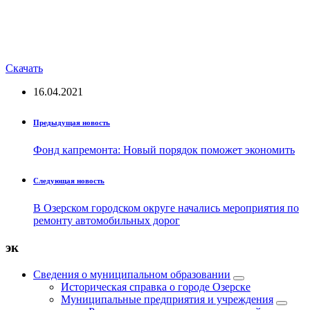
Скачать
16.04.2021
Предыдущая новость
Фонд капремонта: Новый порядок поможет экономить
Следующая новость
В Озерском городском округе начались мероприятия по
ремонту автомобильных дорог
эк
Сведения о муниципальном образовании
Историческая справка о городе Озерске
Муниципальные предприятия и учреждения