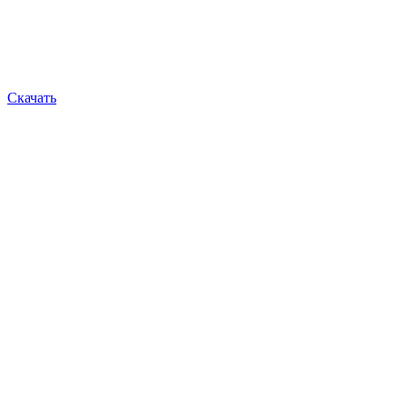
Скачать