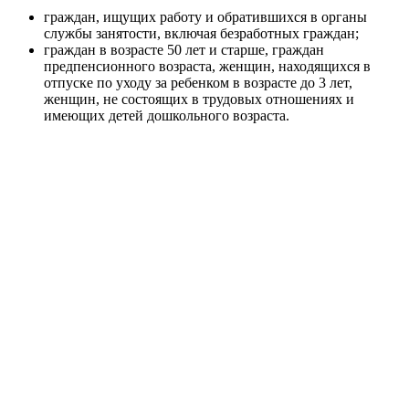
граждан, ищущих работу и обратившихся в органы
службы занятости, включая безработных граждан;
граждан в возрасте 50 лет и старше, граждан
предпенсионного возраста, женщин, находящихся в
отпуске по уходу за ребенком в возрасте до 3 лет,
женщин, не состоящих в трудовых отношениях и
имеющих детей дошкольного возраста.