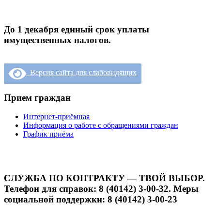
До 1 декабря единый срок уплаты
имущественных налогов.
Версия сайта для слабовидящих
Прием граждан
Интернет-приёмная
Информация о работе с обращениями граждан
График приёма
СЛУЖБА ПО КОНТРАКТУ — ТВОЙ ВЫБОР.
Телефон для справок: 8 (40142) 3-00-32. Меры
социальной поддержки: 8 (40142) 3-00-23