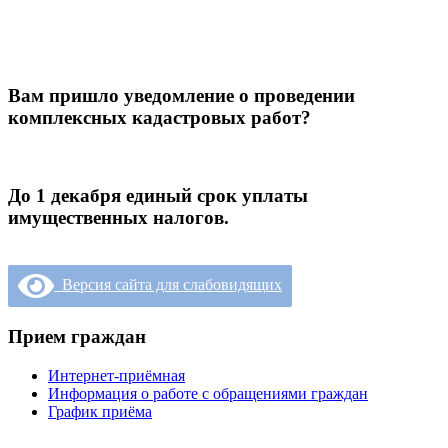
Вам пришло уведомление о проведении
комплексных кадастровых работ?
До 1 декабря единый срок уплаты
имущественных налогов.
Версия сайта для слабовидящих
Прием граждан
Интернет-приёмная
Информация о работе с обращениями граждан
График приёма