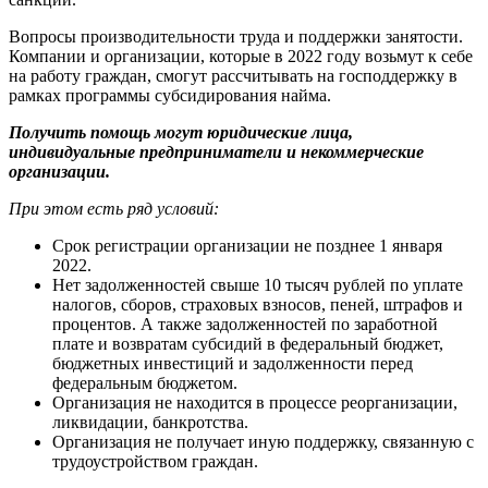
Вопросы производительности труда и поддержки занятости.
Компании и организации, которые в 2022 году возьмут к себе
на работу граждан, смогут рассчитывать на господдержку в
рамках программы субсидирования найма.
Получить помощь могут юридические лица,
индивидуальные предприниматели и некоммерческие
организации.
При этом есть ряд условий:
Срок регистрации организации не позднее 1 января
2022.
Нет задолженностей свыше 10 тысяч рублей по уплате
налогов, сборов, страховых взносов, пеней, штрафов и
процентов. А также задолженностей по заработной
плате и возвратам субсидий в федеральный бюджет,
бюджетных инвестиций и задолженности перед
федеральным бюджетом.
Организация не находится в процессе реорганизации,
ликвидации, банкротства.
Организация не получает иную поддержку, связанную с
трудоустройством граждан.