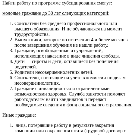
Найти работу по программе субсидирования смогут:
молодые граждане до 30 лет следующих категорий:
Соискатели без среднего профессионального или
высшего образования. И не обучающаяся на момент
трудоустройства.
Выпускники, которые по истечении 4 и более месяцев
после завершения обучения не нашли работу.
Граждане, освобожденные из учреждений,
исполняющих наказание в виде лишения свободы.
Дети — сироты и дети, оставшиеся без попечения
родителей.
Родители несовершеннолетних детей.
Соискатели, состоящие на учете в комиссии по делам
несовершеннолетних.
Граждане с инвалидностью и ограниченными
возможностями здоровья. Служба занятости поможет
работодателям найти кандидатов и передаст
необходимые сведения в фонд социального страхования.
Иные граждане:
лица, потерявшие работу в результате закрытия
компании или сокращения штата (трудовой договор с