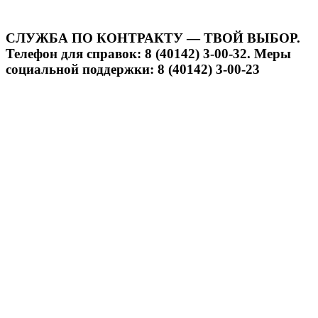
СЛУЖБА ПО КОНТРАКТУ — ТВОЙ ВЫБОР.
Телефон для справок: 8 (40142) 3-00-32. Меры
социальной поддержки: 8 (40142) 3-00-23