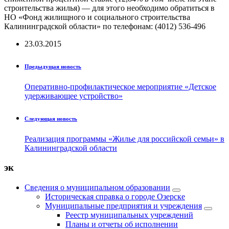
строительства жилья) — для этого необходимо обратиться в
НО «Фонд жилищного и социального строительства
Калининградской области» по телефонам: (4012) 536-496
23.03.2015
Предыдущая новость
Оперативно-профилактическое мероприятие «Детское
удерживающее устройство»
Следующая новость
Реализация программы «Жилье для российской семьи» в
Калининградской области
эк
Сведения о муниципальном образовании
Историческая справка о городе Озерске
Муниципальные предприятия и учреждения
Реестр муниципальных учреждений
Планы и отчеты об исполнении