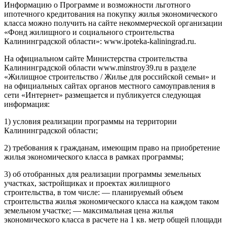
Информацию о Программе и возможности льготного
ипотечного кредитования на покупку жилья экономического
класса можно получить на сайте некоммерческой организации
«Фонд жилищного и социального строительства
Калининградской области»: www.ipoteka-kaliningrad.ru.
На официальном сайте Министерства строительства
Калининградской области www.minstroy39.ru в разделе
«Жилищное строительство / Жилье для российской семьи» и
на официальных сайтах органов местного самоуправления в
сети «Интернет» размещается и публикуется следующая
информация:
1) условия реализации программы на территории
Калининградской области;
2) требования к гражданам, имеющим право на приобретение
жилья экономического класса в рамках программы;
3) об отобранных для реализации программы земельных
участках, застройщиках и проектах жилищного
строительства, в том числе: — планируемый объем
строительства жилья экономического класса на каждом таком
земельном участке; — максимальная цена жилья
экономического класса в расчете на 1 кв. метр общей площади