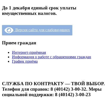
До 1 декабря единый срок уплаты
имущественных налогов.
Версия сайта для слабовидящих
Прием граждан
Интернет-приёмная
Информация о работе с обращениями граждан
График приёма
СЛУЖБА ПО КОНТРАКТУ — ТВОЙ ВЫБОР.
Телефон для справок: 8 (40142) 3-00-32. Меры
социальной поддержки: 8 (40142) 3-00-23