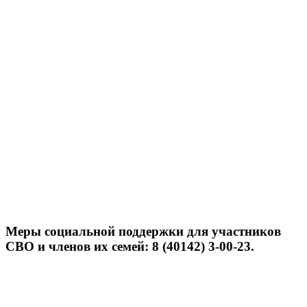
Меры социальной поддержки для участников
СВО и членов их семей: 8 (40142) 3-00-23.