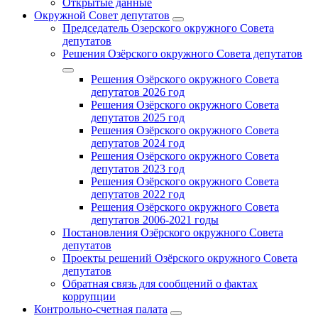
Открытые данные
Окружной Совет депутатов
Председатель Озерского окружного Совета
депутатов
Решения Озёрского окружного Совета депутатов
Решения Озёрского окружного Совета
депутатов 2026 год
Решения Озёрского окружного Совета
депутатов 2025 год
Решения Озёрского окружного Совета
депутатов 2024 год
Решения Озёрского окружного Совета
депутатов 2023 год
Решения Озёрского окружного Совета
депутатов 2022 год
Решения Озёрского окружного Совета
депутатов 2006-2021 годы
Постановления Озёрского окружного Совета
депутатов
Проекты решений Озёрского окружного Совета
депутатов
Обратная связь для сообщений о фактах
коррупции
Контрольно-счетная палата