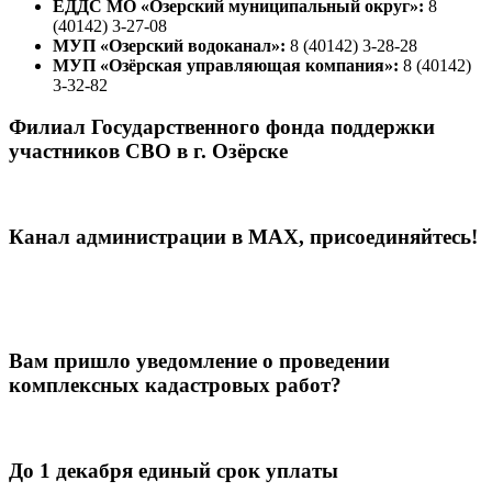
ЕДДС МО «Озерский муниципальный округ»:
8
(40142) 3-27-08
МУП «Озерский водоканал»:
8 (40142) 3-28-28
МУП «Озёрская управляющая компания»:
8 (40142)
3-32-82
Филиал Государственного фонда поддержки
участников СВО в г. Озёрске
Канал администрации в МАХ, присоединяйтесь!
Вам пришло уведомление о проведении
комплексных кадастровых работ?
До 1 декабря единый срок уплаты