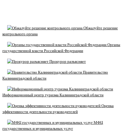
Обжалуйте решение
контрольного органа
Органы
государственной власти Российской Федерации
Прокурор разъясняет
Правительство
Калининградской области
Информационный центр туризма Калининградской области
Оценка
эффективности деятельности руководителей
МФЦ
государственных и муниципальных услуг