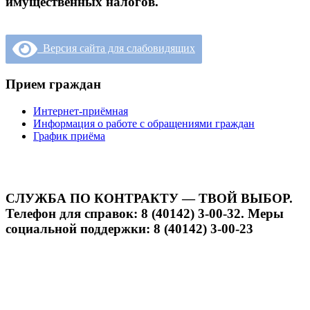
имущественных налогов.
Версия сайта для слабовидящих
Прием граждан
Интернет-приёмная
Информация о работе с обращениями граждан
График приёма
СЛУЖБА ПО КОНТРАКТУ — ТВОЙ ВЫБОР.
Телефон для справок: 8 (40142) 3-00-32. Меры
социальной поддержки: 8 (40142) 3-00-23