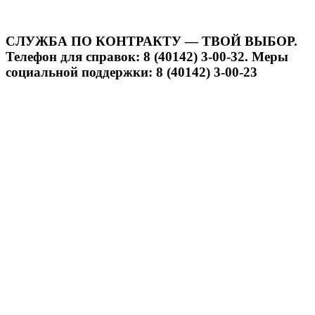
СЛУЖБА ПО КОНТРАКТУ — ТВОЙ ВЫБОР.
Телефон для справок: 8 (40142) 3-00-32. Меры
социальной поддержки: 8 (40142) 3-00-23