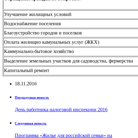
Улучшение жилищных условий
Водоснабжение поселения
Благоустройство городов и поселков
Оплата жилищно камунальных услуг (ЖКХ)
Каммунально-бытовое хозяйство
Выделение земельных участков для садоводства, фермерства
Капитальный ремонт
18.11.2016
Предыдущая новость
День работника налоговой инспекции 2016
Следующая новость
Программа «Жилье для российской семьи» на