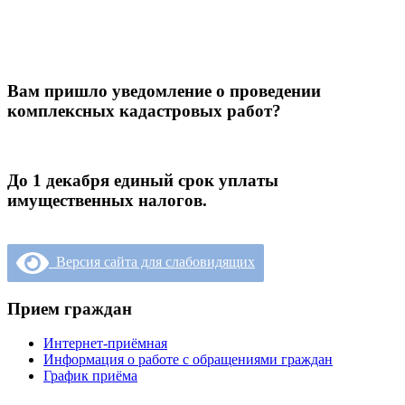
Вам пришло уведомление о проведении
комплексных кадастровых работ?
До 1 декабря единый срок уплаты
имущественных налогов.
Версия сайта для слабовидящих
Прием граждан
Интернет-приёмная
Информация о работе с обращениями граждан
График приёма