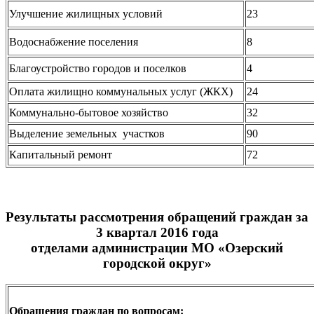
Улучшение жилищных условий
23
Водоснабжение поселения
8
Благоустройство городов и поселков
4
Оплата жилищно коммунальных услуг (ЖКХ)
24
Коммунально-бытовое хозяйство
32
Выделение земельных участков
90
Капитальный ремонт
72
Результаты рассмотрения обращений граждан за
3 квартал 2016 года
отделами администрации МО «Озерский
городской округ»
Обращения граждан по вопросам: