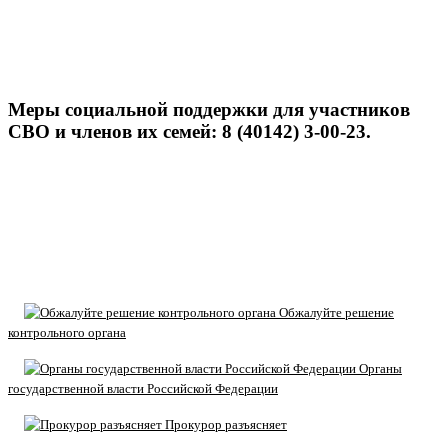
Меры социальной поддержки для участников
СВО и членов их семей: 8 (40142) 3-00-23.
Обжалуйте решение
контрольного органа
Органы
государственной власти Российской Федерации
Прокурор разъясняет