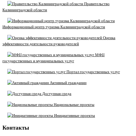
Правительство
Калининградской области
Информационный центр туризма Калининградской области
Оценка
эффективности деятельности руководителей
МФЦ
государственных и муниципальных услуг
Портал государственных услуг
Активный гражданин
Доступная среда
Национальные проекты
Инициативные проекты
Контакты