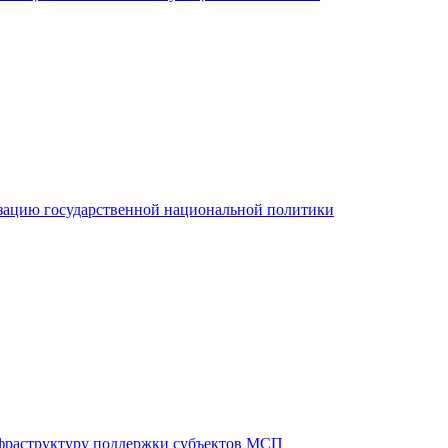
зацию государственной национальной политики
фраструктуру поддержки субъектов МСП