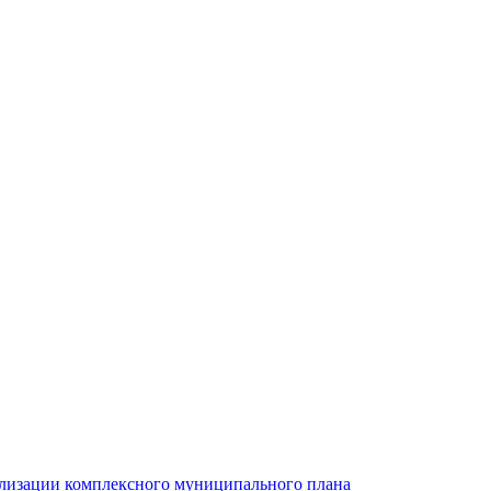
ализации комплексного муниципального плана