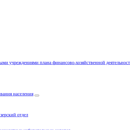
ыми учреждениями плана финансово-хозяйственной деятельнос
вания населения
зерский отдел