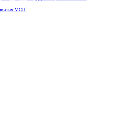
развития МСП