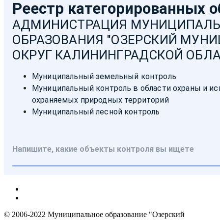
© 2006-2022 Муниципальное образование "Озерский