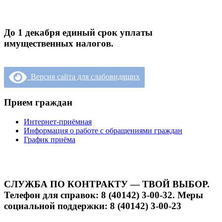
До 1 декабря единый срок уплаты
имущественных налогов.
Версия сайта для слабовидящих
Прием граждан
Интернет-приёмная
Информация о работе с обращениями граждан
График приёма
СЛУЖБА ПО КОНТРАКТУ — ТВОЙ ВЫБОР.
Телефон для справок: 8 (40142) 3-00-32. Меры
социальной поддержки: 8 (40142) 3-00-23