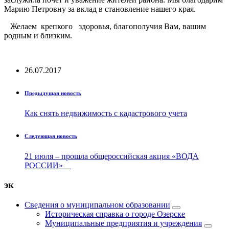
Марию Петровну за вклад в становление нашего края.
Желаем крепкого здоровья, благополучия Вам, вашим
родным и близким.
26.07.2017
Предыдущая новость
Как снять недвижимость с кадастрового учета
Следующая новость
21 июля – прошла общероссийская акция «ВОДА
РОССИИ»
эк
Сведения о муниципальном образовании
Историческая справка о городе Озерске
Муниципальные предприятия и учреждения