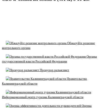
Обжалуйте решение
контрольного органа
Органы
государственной власти Российской Федерации
Прокурор разъясняет
Правительство
Калининградской области
Информационный центр туризма Калининградской области
Оценка