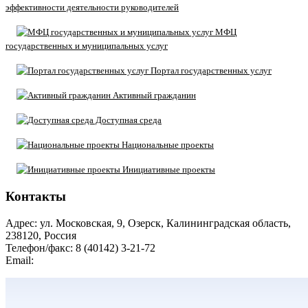
эффективности деятельности руководителей
МФЦ
государственных и муниципальных услуг
Портал государственных услуг
Активный гражданин
Доступная среда
Национальные проекты
Инициативные проекты
Контакты
Адрес: ул. Московская, 9, Озерск, Калининградская область,
238120, Россия
Телефон/факс: 8 (40142) 3-21-72
Email:
moozersk@admozersk.gov39.ru