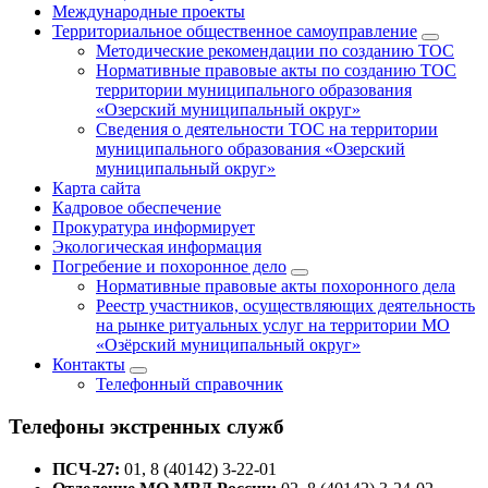
Международные проекты
Территориальное общественное самоуправление
Методические рекомендации по созданию ТОС
Нормативные правовые акты по созданию ТОС
территории муниципального образования
«Озерский муниципальный округ»
Сведения о деятельности ТОС на территории
муниципального образования «Озерский
муниципальный округ»
Карта сайта
Кадровое обеспечение
Прокуратура информирует
Экологическая информация
Погребение и похоронное дело
Нормативные правовые акты похоронного дела
Реестр участников, осуществляющих деятельность
на рынке ритуальных услуг на территории МО
«Озёрский муниципальный округ»
Контакты
Телефонный справочник
Телефоны экстренных служб
ПСЧ-27:
01, 8 (40142) 3-22-01