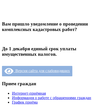
Вам пришло уведомление о проведении
комплексных кадастровых работ?
До 1 декабря единый срок уплаты
имущественных налогов.
Версия сайта для слабовидящих
Прием граждан
Интернет-приёмная
Информация о работе с обращениями граждан
График приёма