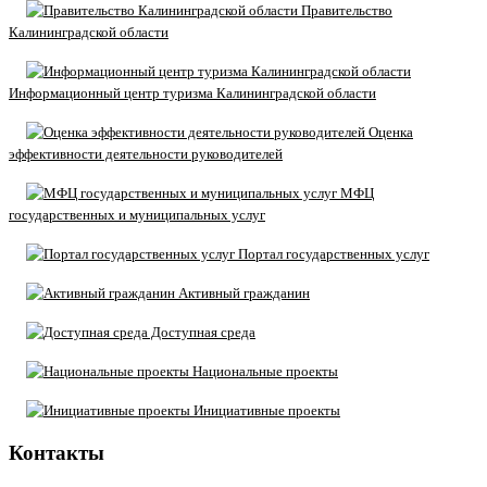
Правительство
Калининградской области
Информационный центр туризма Калининградской области
Оценка
эффективности деятельности руководителей
МФЦ
государственных и муниципальных услуг
Портал государственных услуг
Активный гражданин
Доступная среда
Национальные проекты
Инициативные проекты
Контакты