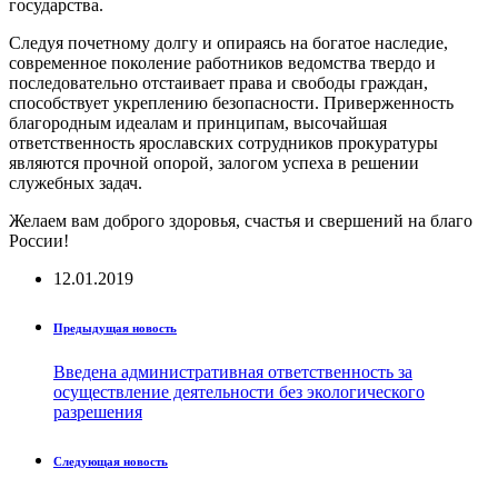
государства.
Следуя почетному долгу и опираясь на богатое наследие,
современное поколение работников ведомства твердо и
последовательно отстаивает права и свободы граждан,
способствует укреплению безопасности. Приверженность
благородным идеалам и принципам, высочайшая
ответственность ярославских сотрудников прокуратуры
являются прочной опорой, залогом успеха в решении
служебных задач.
Желаем вам доброго здоровья, счастья и свершений на благо
России!
12.01.2019
Предыдущая новость
Введена административная ответственность за
осуществление деятельности без экологического
разрешения
Следующая новость