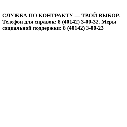
СЛУЖБА ПО КОНТРАКТУ — ТВОЙ ВЫБОР.
Телефон для справок: 8 (40142) 3-00-32. Меры
социальной поддержки: 8 (40142) 3-00-23