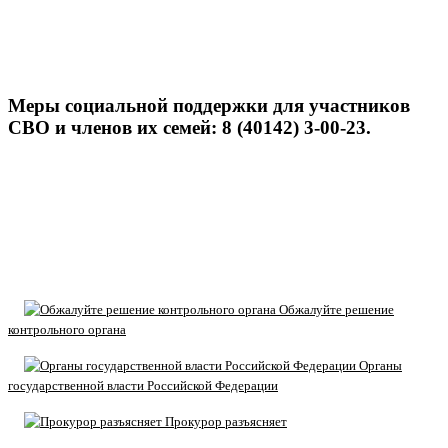
Меры социальной поддержки для участников
СВО и членов их семей: 8 (40142) 3-00-23.
Обжалуйте решение
контрольного органа
Органы
государственной власти Российской Федерации
Прокурор разъясняет