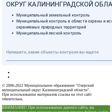
© 2006-2022 Муниципальное образование "Озерский
муниципальный округ Калининградской области".
При использовании материалов ссылка на этот сайт
обязательна.
ВНИМАНИЕ! При использовании данного сайта, вы
подтверждаете свое согласие на использование файлов cookie.