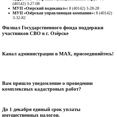
(40142) 3-27-08
МУП «Озерский водоканал»:
8 (40142) 3-28-28
МУП «Озёрская управляющая компания»:
8 (40142)
3-32-82
Филиал Государственного фонда поддержки
участников СВО в г. Озёрске
Канал администрации в МАХ, присоединяйтесь!
Вам пришло уведомление о проведении
комплексных кадастровых работ?
До 1 декабря единый срок уплаты
имущественных налогов.