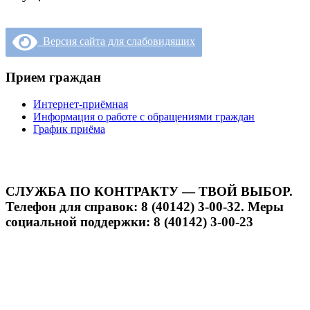
Версия сайта для слабовидящих
Прием граждан
Интернет-приёмная
Информация о работе с обращениями граждан
График приёма
СЛУЖБА ПО КОНТРАКТУ — ТВОЙ ВЫБОР.
Телефон для справок: 8 (40142) 3-00-32. Меры
социальной поддержки: 8 (40142) 3-00-23