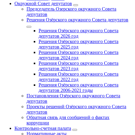
Окружной Совет депутатов
Председатель Озерского окружного Совета
депутатов
Решения Озёрского окружного Совета депутатов
Решения Озёрского окружного Совета
депутатов 2026 год
Решения Озёрского окружного Совета
депутатов 2025 год
Решения Озёрского окружного Совета
депутатов 2024 год
Решения Озёрского окружного Совета
депутатов 2023 год
Решения Озёрского окружного Совета
депутатов 2022 год
Решения Озёрского окружного Совета
депутатов 2006-2021 годы
Постановления Озёрского окружного Совета
депутатов
Проекты решений Озёрского окружного Совета
депутатов
Обратная связь для сообщений о фактах
коррупции
Контрольно-счетная палата
Нормативные акты