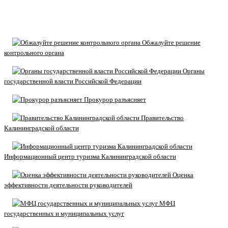
Обжалуйте решение
контрольного органа
Органы
государственной власти Российской Федерации
Прокурор разъясняет
Правительство
Калининградской области
Информационный центр туризма Калининградской области
Оценка
эффективности деятельности руководителей
МФЦ
государственных и муниципальных услуг