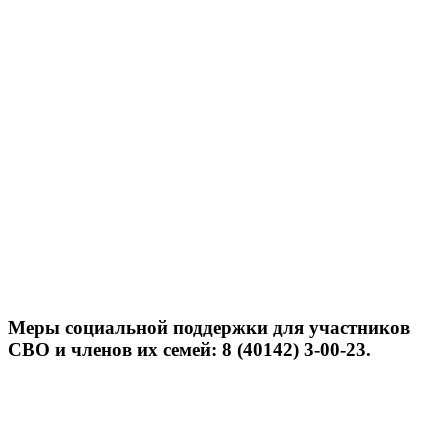
Меры социальной поддержки для участников
СВО и членов их семей: 8 (40142) 3-00-23.