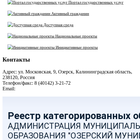
Портал государственных услуг
Активный гражданин
Доступная среда
Национальные проекты
Инициативные проекты
Контакты
Адрес: ул. Московская, 9, Озерск, Калининградская область,
238120, Россия
Телефон/факс: 8 (40142) 3-21-72
Email:
moozersk@admozersk.gov39.ru