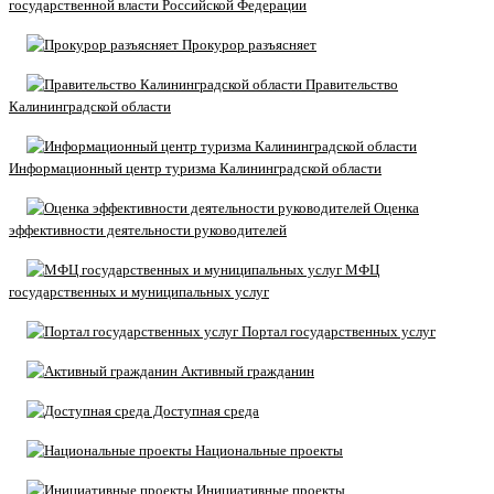
государственной власти Российской Федерации
Прокурор разъясняет
Правительство
Калининградской области
Информационный центр туризма Калининградской области
Оценка
эффективности деятельности руководителей
МФЦ
государственных и муниципальных услуг
Портал государственных услуг
Активный гражданин
Доступная среда
Национальные проекты
Инициативные проекты