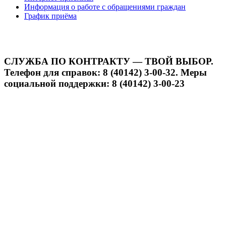
Информация о работе с обращениями граждан
График приёма
СЛУЖБА ПО КОНТРАКТУ — ТВОЙ ВЫБОР.
Телефон для справок: 8 (40142) 3-00-32. Меры
социальной поддержки: 8 (40142) 3-00-23