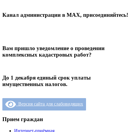
Канал администрации в МАХ, присоединяйтесь!
Вам пришло уведомление о проведении
комплексных кадастровых работ?
До 1 декабря единый срок уплаты
имущественных налогов.
Версия сайта для слабовидящих
Прием граждан
Интернет-приёмная