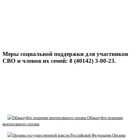
Меры социальной поддержки для участников
СВО и членов их семей: 8 (40142) 3-00-23.
Обжалуйте решение
контрольного органа
Органы