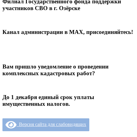
Филиал Государственного фонда поддержки
участников СВО в г. Озёрске
Канал администрации в МАХ, присоединяйтесь!
Вам пришло уведомление о проведении
комплексных кадастровых работ?
До 1 декабря единый срок уплаты
имущественных налогов.
Версия сайта для слабовидящих