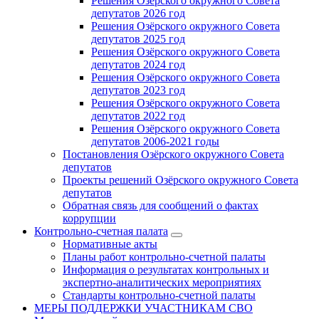
Решения Озёрского окружного Совета
депутатов 2026 год
Решения Озёрского окружного Совета
депутатов 2025 год
Решения Озёрского окружного Совета
депутатов 2024 год
Решения Озёрского окружного Совета
депутатов 2023 год
Решения Озёрского окружного Совета
депутатов 2022 год
Решения Озёрского окружного Совета
депутатов 2006-2021 годы
Постановления Озёрского окружного Совета
депутатов
Проекты решений Озёрского окружного Совета
депутатов
Обратная связь для сообщений о фактах
коррупции
Контрольно-счетная палата
Нормативные акты
Планы работ контрольно-счетной палаты
Информация о результатах контрольных и
экспертно-аналитических мероприятиях
Стандарты контрольно-счетной палаты
МЕРЫ ПОДДЕРЖКИ УЧАСТНИКАМ СВО