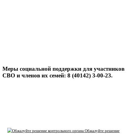
Меры социальной поддержки для участников
СВО и членов их семей: 8 (40142) 3-00-23.
Обжалуйте решение