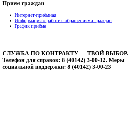
Прием граждан
Интернет-приёмная
Информация о работе с обращениями граждан
График приёма
СЛУЖБА ПО КОНТРАКТУ — ТВОЙ ВЫБОР.
Телефон для справок: 8 (40142) 3-00-32. Меры
социальной поддержки: 8 (40142) 3-00-23