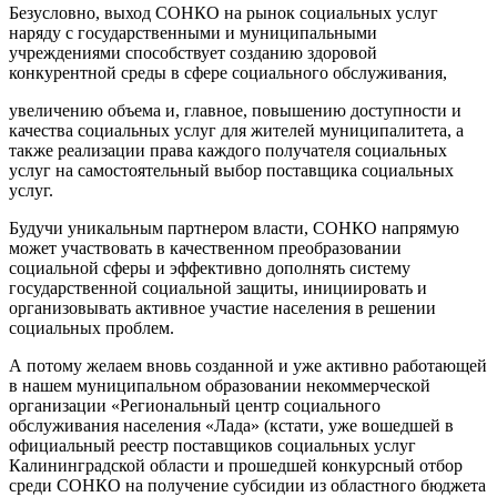
Безусловно, выход СОНКО на рынок социальных услуг
наряду с государственными и муниципальными
учреждениями способствует созданию здоровой
конкурентной среды в сфере социального обслуживания,
увеличению объема и, главное, повышению доступности и
качества социальных услуг для жителей муниципалитета, а
также реализации права каждого получателя социальных
услуг на самостоятельный выбор поставщика социальных
услуг.
Будучи уникальным партнером власти, СОНКО напрямую
может участвовать в качественном преобразовании
социальной сферы и эффективно дополнять систему
государственной социальной защиты, инициировать и
организовывать активное участие населения в решении
социальных проблем.
А потому желаем вновь созданной и уже активно работающей
в нашем муниципальном образовании некоммерческой
организации «Региональный центр социального
обслуживания населения «Лада» (кстати, уже вошедшей в
официальный реестр поставщиков социальных услуг
Калининградской области и прошедшей конкурсный отбор
среди СОНКО на получение субсидии из областного бюджета