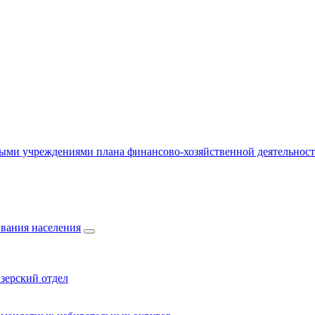
ыми учреждениями плана финансово-хозяйственной деятельнос
вания населения
зерский отдел