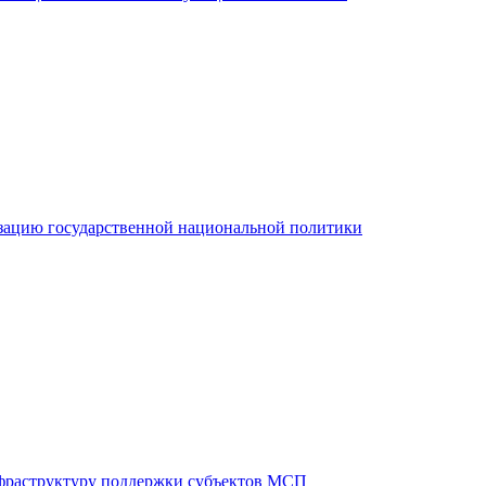
зацию государственной национальной политики
фраструктуру поддержки субъектов МСП