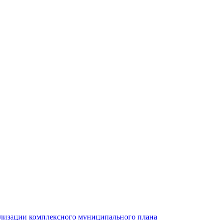
ализации комплексного муниципального плана