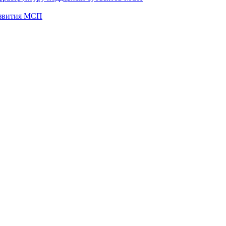
развития МСП