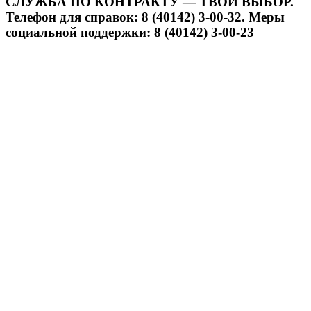
СЛУЖБА ПО КОНТРАКТУ — ТВОЙ ВЫБОР.
Телефон для справок: 8 (40142) 3-00-32. Меры
социальной поддержки: 8 (40142) 3-00-23