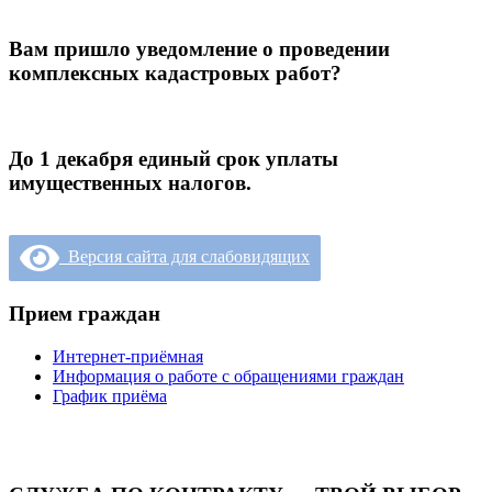
Вам пришло уведомление о проведении
комплексных кадастровых работ?
До 1 декабря единый срок уплаты
имущественных налогов.
Версия сайта для слабовидящих
Прием граждан
Интернет-приёмная
Информация о работе с обращениями граждан
График приёма