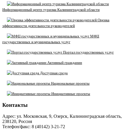
Информационный центр туризма Калининградской области
Оценка
эффективности деятельности руководителей
МФЦ
государственных и муниципальных услуг
Портал государственных услуг
Активный гражданин
Доступная среда
Национальные проекты
Инициативные проекты
Контакты
Адрес: ул. Московская, 9, Озерск, Калининградская область,
238120, Россия
Телефон/факс: 8 (40142) 3-21-72