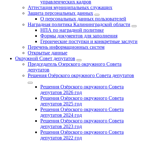
управленческих кадров
Аттестация муниципальных служащих
Защита персональных данных
О персональных данных пользователей
Наградная политика Калининградской области
НПА по наградной политике
Формы документов для заполнения
Героические поступки и конкретные заслуги
Перечень информационных систем
Открытые данные
Окружной Совет депутатов
Председатель Озерского окружного Совета
депутатов
Решения Озёрского окружного Совета депутатов
Решения Озёрского окружного Совета
депутатов 2026 год
Решения Озёрского окружного Совета
депутатов 2025 год
Решения Озёрского окружного Совета
депутатов 2024 год
Решения Озёрского окружного Совета
депутатов 2023 год
Решения Озёрского окружного Совета
депутатов 2022 год