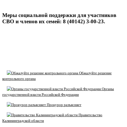
Меры социальной поддержки для участников
СВО и членов их семей: 8 (40142) 3-00-23.
Обжалуйте решение
контрольного органа
Органы
государственной власти Российской Федерации
Прокурор разъясняет
Правительство
Калининградской области