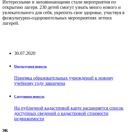
Интересными и запоминающими стали мероприятия по
открытию лагеря. 230 детей смогут узнать много нового и
увлекательного для себя, укрепить свое здоровье, участвуя в
физкультурно-оздоровительных мероприятиях летних
лагерей.
30.07.2020
Предыдущая новость
Приемка образовательных учреждений к новому
учебному году закончена
Следующая новость
На публичной кадастровой карте расширяется список
доступных сведений о кадастровой стоимости
недвижимости
эк