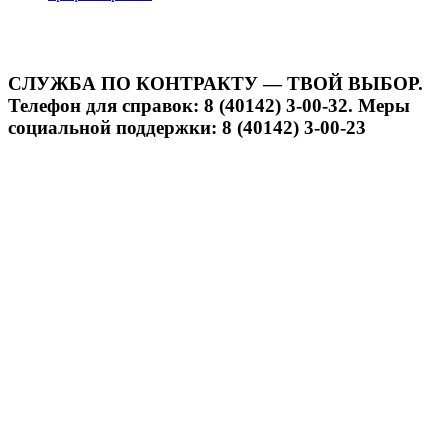
СЛУЖБА ПО КОНТРАКТУ — ТВОЙ ВЫБОР.
Телефон для справок: 8 (40142) 3-00-32. Меры
социальной поддержки: 8 (40142) 3-00-23