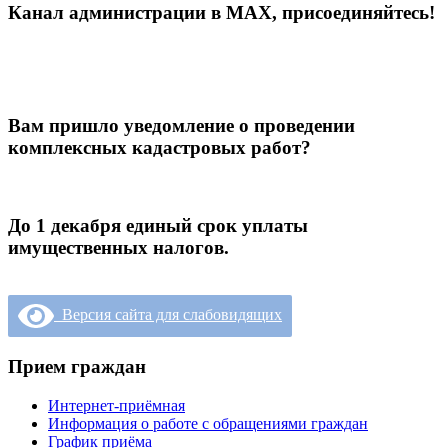
Канал администрации в МАХ, присоединяйтесь!
Вам пришло уведомление о проведении
комплексных кадастровых работ?
До 1 декабря единый срок уплаты
имущественных налогов.
Версия сайта для слабовидящих
Прием граждан
Интернет-приёмная
Информация о работе с обращениями граждан
График приёма