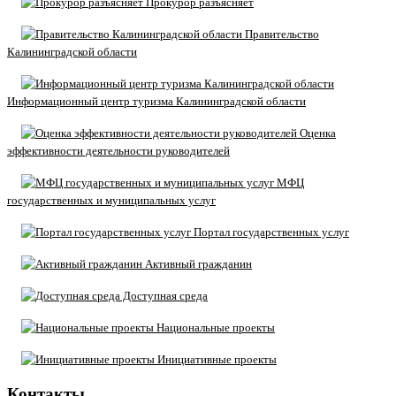
Прокурор разъясняет
Правительство
Калининградской области
Информационный центр туризма Калининградской области
Оценка
эффективности деятельности руководителей
МФЦ
государственных и муниципальных услуг
Портал государственных услуг
Активный гражданин
Доступная среда
Национальные проекты
Инициативные проекты
Контакты