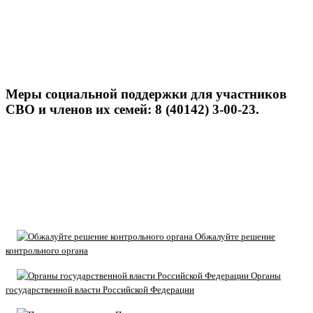
Меры социальной поддержки для участников
СВО и членов их семей: 8 (40142) 3-00-23.
Обжалуйте решение
контрольного органа
Органы
государственной власти Российской Федерации