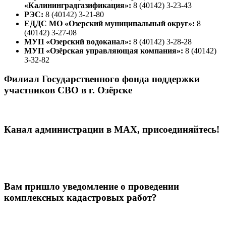
«Калининградгазификация»:
8 (40142) 3-23-43
РЭС:
8 (40142) 3-21-80
ЕДДС МО «Озерский муниципальный округ»:
8
(40142) 3-27-08
МУП «Озерский водоканал»:
8 (40142) 3-28-28
МУП «Озёрская управляющая компания»:
8 (40142)
3-32-82
Филиал Государственного фонда поддержки
участников СВО в г. Озёрске
Канал администрации в МАХ, присоединяйтесь!
Вам пришло уведомление о проведении
комплексных кадастровых работ?