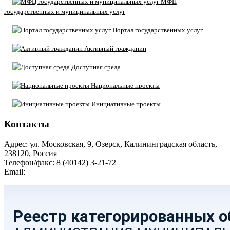
МФЦ
государственных и муниципальных услуг
Портал государственных услуг
Активный гражданин
Доступная среда
Национальные проекты
Инициативные проекты
Контакты
Адрес: ул. Московская, 9, Озерск, Калининградская область,
238120, Россия
Телефон/факс: 8 (40142) 3-21-72
Email:
moozersk@admozersk.gov39.ru