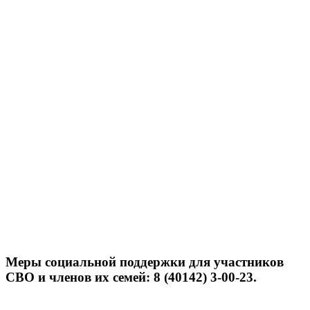
Меры социальной поддержки для участников
СВО и членов их семей: 8 (40142) 3-00-23.