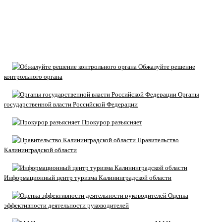
Обжалуйте решение
контрольного органа
Органы
государственной власти Российской Федерации
Прокурор разъясняет
Правительство
Калининградской области
Информационный центр туризма Калининградской области
Оценка
эффективности деятельности руководителей