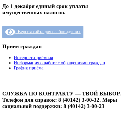
До 1 декабря единый срок уплаты
имущественных налогов.
Версия сайта для слабовидящих
Прием граждан
Интернет-приёмная
Информация о работе с обращениями граждан
График приёма
СЛУЖБА ПО КОНТРАКТУ — ТВОЙ ВЫБОР.
Телефон для справок: 8 (40142) 3-00-32. Меры
социальной поддержки: 8 (40142) 3-00-23