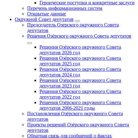
Героические поступки и конкретные заслуги
Перечень информационных систем
Открытые данные
Окружной Совет депутатов
Председатель Озерского окружного Совета
депутатов
Решения Озёрского окружного Совета депутатов
Решения Озёрского окружного Совета
депутатов 2026 год
Решения Озёрского окружного Совета
депутатов 2025 год
Решения Озёрского окружного Совета
депутатов 2024 год
Решения Озёрского окружного Совета
депутатов 2023 год
Решения Озёрского окружного Совета
депутатов 2022 год
Решения Озёрского окружного Совета
депутатов 2006-2021 годы
Постановления Озёрского окружного Совета
депутатов
Проекты решений Озёрского окружного Совета
депутатов
Обратная связь для сообщений о фактах