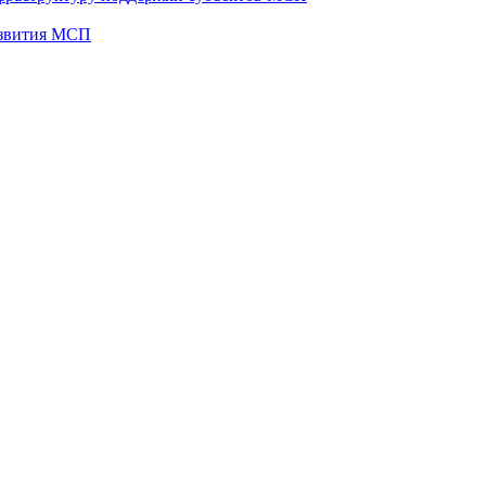
развития МСП