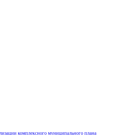
ализации комплексного муниципального плана