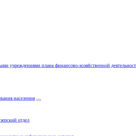
ыми учреждениями плана финансово-хозяйственной деятельнос
вания населения
зерский отдел