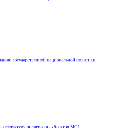
зацию государственной национальной политики
фраструктуру поддержки субъектов МСП