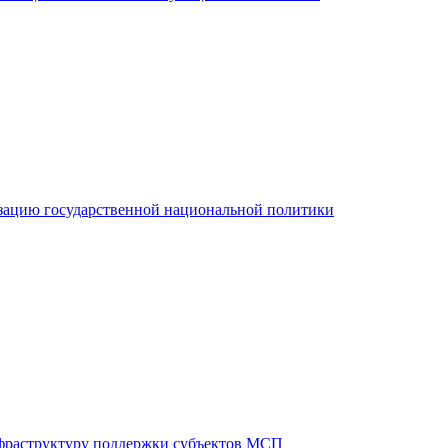
зацию государственной национальной политики
фраструктуру поддержки субъектов МСП