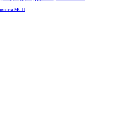
развития МСП