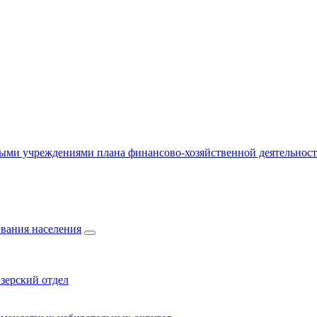
ыми учреждениями плана финансово-хозяйственной деятельнос
вания населения
зерский отдел