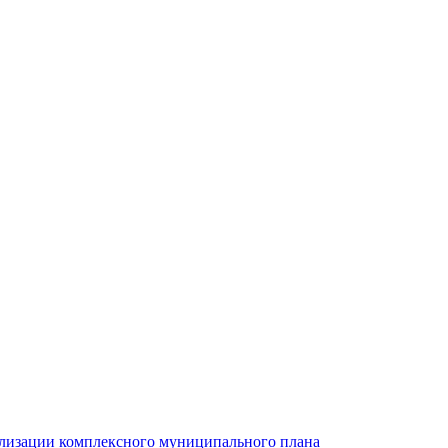
ализации комплексного муниципального плана