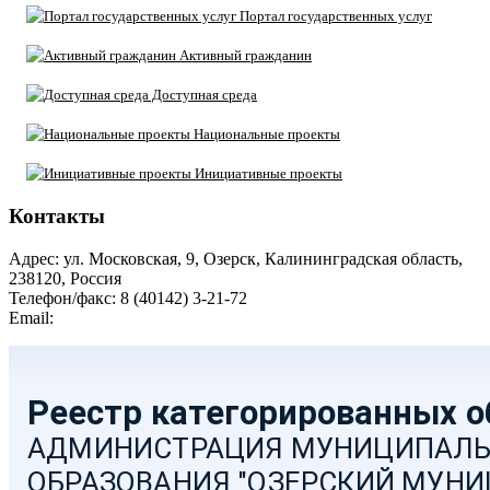
Портал государственных услуг
Активный гражданин
Доступная среда
Национальные проекты
Инициативные проекты
Контакты
Адрес: ул. Московская, 9, Озерск, Калининградская область,
238120, Россия
Телефон/факс: 8 (40142) 3-21-72
Email:
moozersk@admozersk.gov39.ru