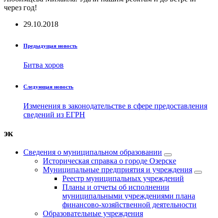
через год!
29.10.2018
Предыдущая новость
Битва хоров
Следующая новость
Изменения в законодательстве в сфере предоставления
сведений из ЕГРН
эк
Сведения о муниципальном образовании
Историческая справка о городе Озерске
Муниципальные предприятия и учреждения
Реестр муниципальных учреждений
Планы и отчеты об исполнении
муниципальными учреждениями плана
финансово-хозяйственной деятельности
Образовательные учреждения