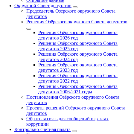
Открытые данные
Окружной Совет депутатов
Председатель Озерского окружного Совета
депутатов
Решения Озёрского окружного Совета депутатов
Решения Озёрского окружного Совета
депутатов 2026 год
Решения Озёрского окружного Совета
депутатов 2025 год
Решения Озёрского окружного Совета
депутатов 2024 год
Решения Озёрского окружного Совета
депутатов 2023 год
Решения Озёрского окружного Совета
депутатов 2022 год
Решения Озёрского окружного Совета
депутатов 2006-2021 годы
Постановления Озёрского окружного Совета
депутатов
Проекты решений Озёрского окружного Совета
депутатов
Обратная связь для сообщений о фактах
коррупции
Контрольно-счетная палата