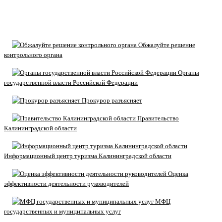
Обжалуйте решение
контрольного органа
Органы
государственной власти Российской Федерации
Прокурор разъясняет
Правительство
Калининградской области
Информационный центр туризма Калининградской области
Оценка
эффективности деятельности руководителей
МФЦ
государственных и муниципальных услуг