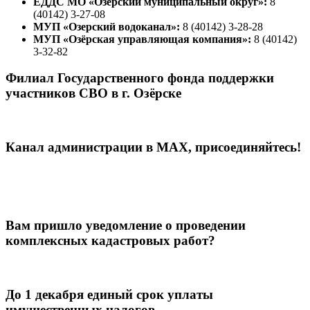
ЕДДС МО «Озерский муниципальный округ»:
8
(40142) 3-27-08
МУП «Озерский водоканал»:
8 (40142) 3-28-28
МУП «Озёрская управляющая компания»:
8 (40142)
3-32-82
Филиал Государственного фонда поддержки
участников СВО в г. Озёрске
Канал администрации в МАХ, присоединяйтесь!
Вам пришло уведомление о проведении
комплексных кадастровых работ?
До 1 декабря единый срок уплаты
имущественных налогов.