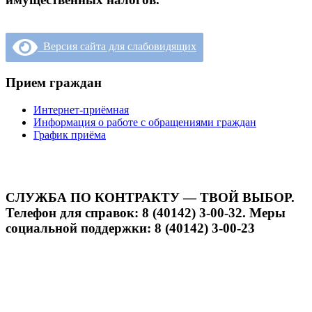
Версия сайта для слабовидящих
Прием граждан
Интернет-приёмная
Информация о работе с обращениями граждан
График приёма
СЛУЖБА ПО КОНТРАКТУ — ТВОЙ ВЫБОР.
Телефон для справок: 8 (40142) 3-00-32. Меры
социальной поддержки: 8 (40142) 3-00-23