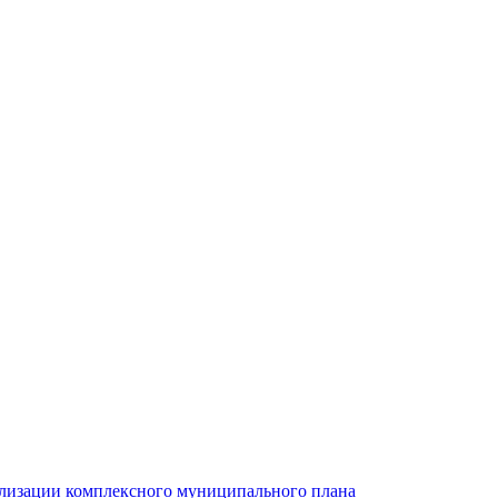
ализации комплексного муниципального плана