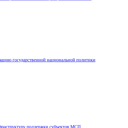
зацию государственной национальной политики
фраструктуру поддержки субъектов МСП