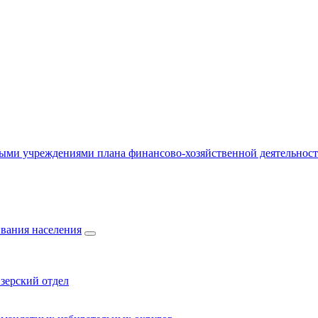
ыми учреждениями плана финансово-хозяйственной деятельнос
вания населения
зерский отдел