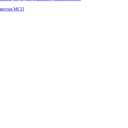
развития МСП