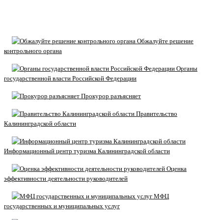
Обжалуйте решение
контрольного органа
Органы
государственной власти Российской Федерации
Прокурор разъясняет
Правительство
Калининградской области
Информационный центр туризма Калининградской области
Оценка
эффективности деятельности руководителей
МФЦ
государственных и муниципальных услуг