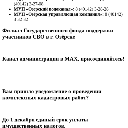
(40142) 3-27-08
МУП «Озерский водоканал»:
8 (40142) 3-28-28
МУП «Озёрская управляющая компания»:
8 (40142)
3-32-82
Филиал Государственного фонда поддержки
участников СВО в г. Озёрске
Канал администрации в МАХ, присоединяйтесь!
Вам пришло уведомление о проведении
комплексных кадастровых работ?
До 1 декабря единый срок уплаты
имущественных налогов.