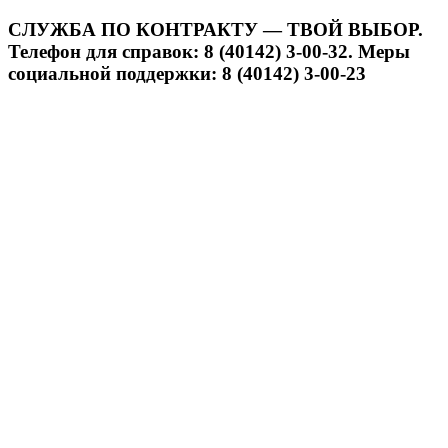
СЛУЖБА ПО КОНТРАКТУ — ТВОЙ ВЫБОР.
Телефон для справок: 8 (40142) 3-00-32. Меры
социальной поддержки: 8 (40142) 3-00-23