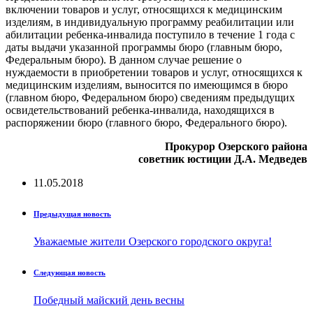
включении товаров и услуг, относящихся к медицинским
изделиям, в индивидуальную программу реабилитации или
абилитации ребенка-инвалида поступило в течение 1 года с
даты выдачи указанной программы бюро (главным бюро,
Федеральным бюро). В данном случае решение о
нуждаемости в приобретении товаров и услуг, относящихся к
медицинским изделиям, выносится по имеющимся в бюро
(главном бюро, Федеральном бюро) сведениям предыдущих
освидетельствований ребенка-инвалида, находящихся в
распоряжении бюро (главного бюро, Федерального бюро).
Прокурор Озерского района
советник юстиции Д.А. Медведев
11.05.2018
Предыдущая новость
Уважаемые жители Озерского городского округа!
Следующая новость
Победный майский день весны