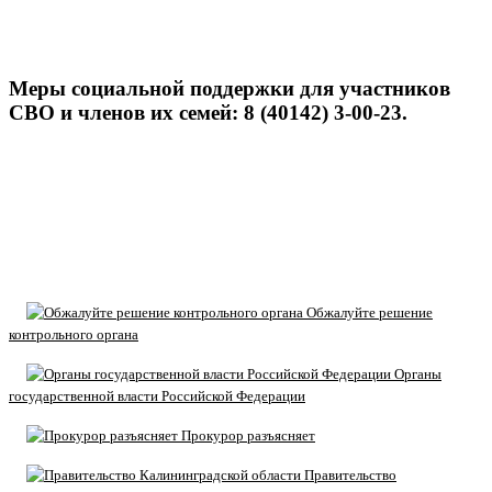
Меры социальной поддержки для участников
СВО и членов их семей: 8 (40142) 3-00-23.
Обжалуйте решение
контрольного органа
Органы
государственной власти Российской Федерации
Прокурор разъясняет
Правительство