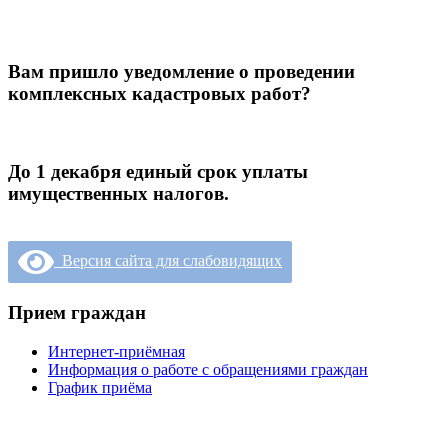
Вам пришло уведомление о проведении
комплексных кадастровых работ?
До 1 декабря единый срок уплаты
имущественных налогов.
Версия сайта для слабовидящих
Прием граждан
Интернет-приёмная
Информация о работе с обращениями граждан
График приёма