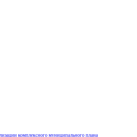
ализации комплексного муниципального плана