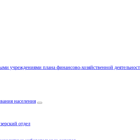
ыми учреждениями плана финансово-хозяйственной деятельнос
вания населения
зерский отдел