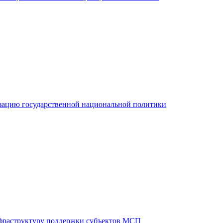
зацию государственной национальной политики
фраструктуру поддержки субъектов МСП