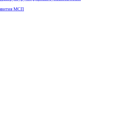
развития МСП