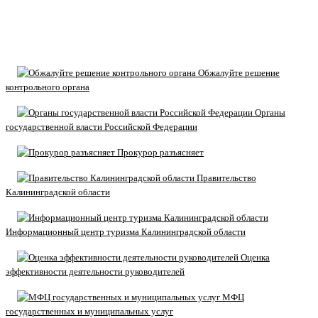
Обжалуйте решение
контрольного органа
Органы
государственной власти Российской Федерации
Прокурор разъясняет
Правительство
Калининградской области
Информационный центр туризма Калининградской области
Оценка
эффективности деятельности руководителей
МФЦ
государственных и муниципальных услуг