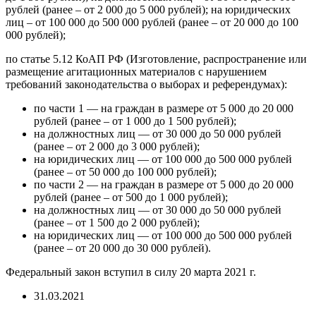
рублей (ранее – от 2 000 до 5 000 рублей); на юридических
лиц – от 100 000 до 500 000 рублей (ранее – от 20 000 до 100
000 рублей);
по статье 5.12 КоАП РФ (Изготовление, распространение или
размещение агитационных материалов с нарушением
требований законодательства о выборах и референдумах):
по части 1 — на граждан в размере от 5 000 до 20 000
рублей (ранее – от 1 000 до 1 500 рублей);
на должностных лиц — от 30 000 до 50 000 рублей
(ранее – от 2 000 до 3 000 рублей);
на юридических лиц — от 100 000 до 500 000 рублей
(ранее – от 50 000 до 100 000 рублей);
по части 2 — на граждан в размере от 5 000 до 20 000
рублей (ранее – от 500 до 1 000 рублей);
на должностных лиц — от 30 000 до 50 000 рублей
(ранее – от 1 500 до 2 000 рублей);
на юридических лиц — от 100 000 до 500 000 рублей
(ранее – от 20 000 до 30 000 рублей).
Федеральный закон вступил в силу 20 марта 2021 г.
31.03.2021