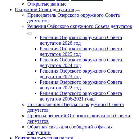
Открытые данные
Окружной Совет депутатов
Председатель Озерского окружного Совета
депутатов
Решения Озёрского окружного Совета депутатов
Решения Озёрского окружного Совета
депутатов 2026 год
Решения Озёрского окружного Совета
депутатов 2025 год
Решения Озёрского окружного Совета
депутатов 2024 год
Решения Озёрского окружного Совета
депутатов 2023 год
Решения Озёрского окружного Совета
депутатов 2022 год
Решения Озёрского окружного Совета
депутатов 2006-2021 годы
Постановления Озёрского окружного Совета
депутатов
Проекты решений Озёрского окружного Совета
депутатов
Обратная связь для сообщений о фактах
коррупции
Контрольно-счетная палата