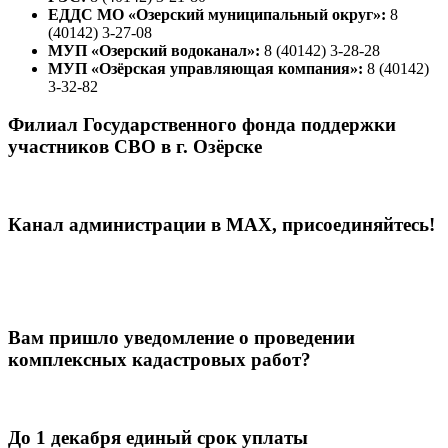
ЕДДС МО «Озерский муниципальный округ»:
8
(40142) 3-27-08
МУП «Озерский водоканал»:
8 (40142) 3-28-28
МУП «Озёрская управляющая компания»:
8 (40142)
3-32-82
Филиал Государственного фонда поддержки
участников СВО в г. Озёрске
Канал администрации в МАХ, присоединяйтесь!
Вам пришло уведомление о проведении
комплексных кадастровых работ?
До 1 декабря единый срок уплаты