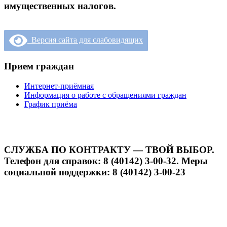
имущественных налогов.
Версия сайта для слабовидящих
Прием граждан
Интернет-приёмная
Информация о работе с обращениями граждан
График приёма
СЛУЖБА ПО КОНТРАКТУ — ТВОЙ ВЫБОР.
Телефон для справок: 8 (40142) 3-00-32. Меры
социальной поддержки: 8 (40142) 3-00-23