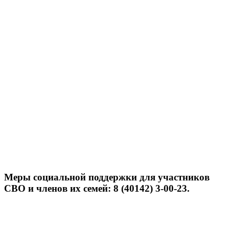
Меры социальной поддержки для участников
СВО и членов их семей: 8 (40142) 3-00-23.