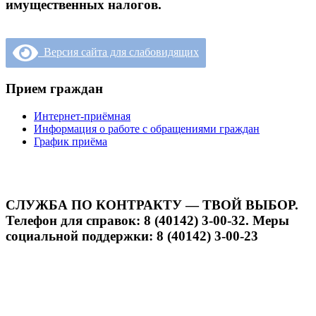
имущественных налогов.
Версия сайта для слабовидящих
Прием граждан
Интернет-приёмная
Информация о работе с обращениями граждан
График приёма
СЛУЖБА ПО КОНТРАКТУ — ТВОЙ ВЫБОР.
Телефон для справок: 8 (40142) 3-00-32. Меры
социальной поддержки: 8 (40142) 3-00-23