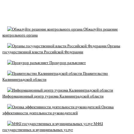
Обжалуйте решение
контрольного органа
Органы
государственной власти Российской Федерации
Прокурор разъясняет
Правительство
Калининградской области
Информационный центр туризма Калининградской области
Оценка
эффективности деятельности руководителей
МФЦ
государственных и муниципальных услуг