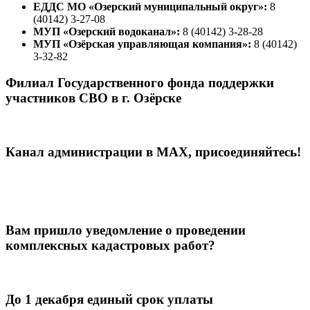
ЕДДС МО «Озерский муниципальный округ»:
8
(40142) 3-27-08
МУП «Озерский водоканал»:
8 (40142) 3-28-28
МУП «Озёрская управляющая компания»:
8 (40142)
3-32-82
Филиал Государственного фонда поддержки
участников СВО в г. Озёрске
Канал администрации в МАХ, присоединяйтесь!
Вам пришло уведомление о проведении
комплексных кадастровых работ?
До 1 декабря единый срок уплаты