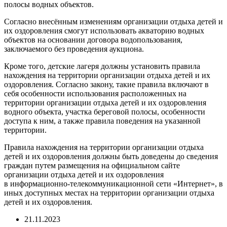
полосы водных объектов.
Согласно внесённым изменениям организации отдыха детей и
их оздоровления смогут использовать акваторию водных
объектов на основании договора водопользования,
заключаемого без проведения аукциона.
Кроме того, детские лагеря должны установить правила
нахождения на территории организации отдыха детей и их
оздоровления. Согласно закону, такие правила включают в
себя особенности использования расположенных на
территории организации отдыха детей и их оздоровления
водного объекта, участка береговой полосы, особенности
доступа к ним, а также правила поведения на указанной
территории.
Правила нахождения на территории организации отдыха
детей и их оздоровления должны быть доведены до сведения
граждан путем размещения на официальном сайте
организации отдыха детей и их оздоровления
в информационно-телекоммуникационной сети «Интернет», в
иных доступных местах на территории организации отдыха
детей и их оздоровления.
21.11.2023