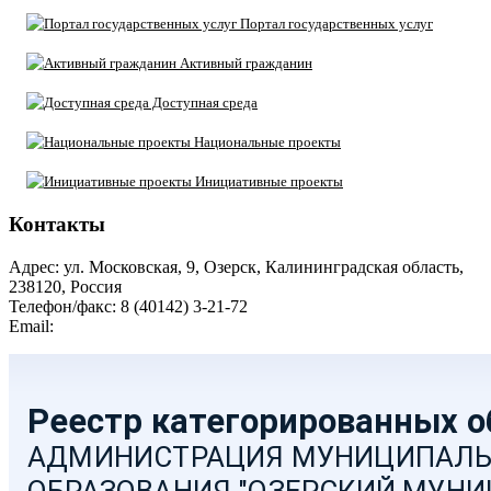
Портал государственных услуг
Активный гражданин
Доступная среда
Национальные проекты
Инициативные проекты
Контакты
Адрес: ул. Московская, 9, Озерск, Калининградская область,
238120, Россия
Телефон/факс: 8 (40142) 3-21-72
Email:
moozersk@admozersk.gov39.ru