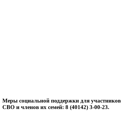
Меры социальной поддержки для участников
СВО и членов их семей: 8 (40142) 3-00-23.