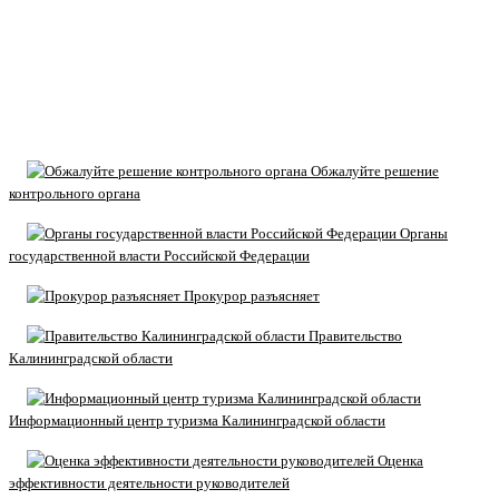
Обжалуйте решение
контрольного органа
Органы
государственной власти Российской Федерации
Прокурор разъясняет
Правительство
Калининградской области
Информационный центр туризма Калининградской области
Оценка
эффективности деятельности руководителей