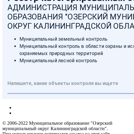
© 2006-2022 Муниципальное образование "Озерский
муниципальный округ Калининградской области".
При использовании материалов ссылка на этот сайт