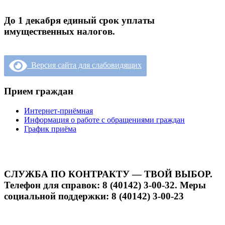
До 1 декабря единый срок уплаты
имущественных налогов.
Версия сайта для слабовидящих
Прием граждан
Интернет-приёмная
Информация о работе с обращениями граждан
График приёма
СЛУЖБА ПО КОНТРАКТУ — ТВОЙ ВЫБОР.
Телефон для справок: 8 (40142) 3-00-32. Меры
социальной поддержки: 8 (40142) 3-00-23