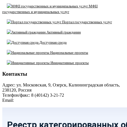
МФЦ
государственных и муниципальных услуг
Портал государственных услуг
Активный гражданин
Доступная среда
Национальные проекты
Инициативные проекты
Контакты
Адрес: ул. Московская, 9, Озерск, Калининградская область,
238120, Россия
Телефон/факс: 8 (40142) 3-21-72
Email:
moozersk@admozersk.gov39.ru