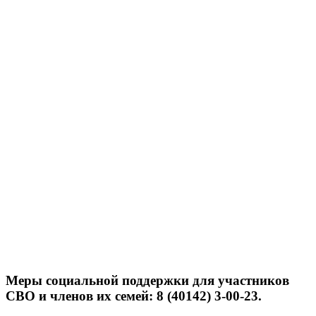
Меры социальной поддержки для участников
СВО и членов их семей: 8 (40142) 3-00-23.