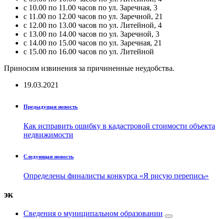
с 10.00 по 11.00 часов по ул. Заречная, 3
с 11.00 по 12.00 часов по ул. Заречной, 21
с 12.00 по 13.00 часов по ул. Литейной, 4
с 13.00 по 14.00 часов по ул. Заречной, 3
с 14.00 по 15.00 часов по ул. Заречная, 21
с 15.00 по 16.00 часов по ул. Литейной
Приносим извинения за причиненные неудобства.
19.03.2021
Предыдущая новость
Как исправить ошибку в кадастровой стоимости объекта
недвижимости
Следующая новость
Определены финалисты конкурса «Я рисую перепись»
эк
Сведения о муниципальном образовании