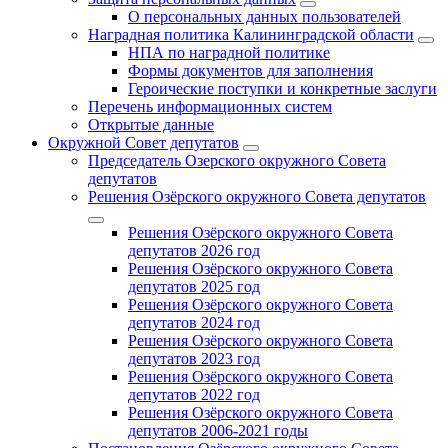
О персональных данных пользователей
Наградная политика Калининградской области
НПА по наградной политике
Формы документов для заполнения
Героические поступки и конкретные заслуги
Перечень информационных систем
Открытые данные
Окружной Совет депутатов
Председатель Озерского окружного Совета
депутатов
Решения Озёрского окружного Совета депутатов
Решения Озёрского окружного Совета
депутатов 2026 год
Решения Озёрского окружного Совета
депутатов 2025 год
Решения Озёрского окружного Совета
депутатов 2024 год
Решения Озёрского окружного Совета
депутатов 2023 год
Решения Озёрского окружного Совета
депутатов 2022 год
Решения Озёрского окружного Совета
депутатов 2006-2021 годы