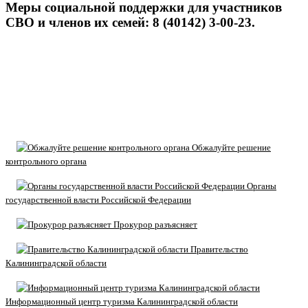
Меры социальной поддержки для участников
СВО и членов их семей: 8 (40142) 3-00-23.
Обжалуйте решение
контрольного органа
Органы
государственной власти Российской Федерации
Прокурор разъясняет
Правительство
Калининградской области
Информационный центр туризма Калининградской области