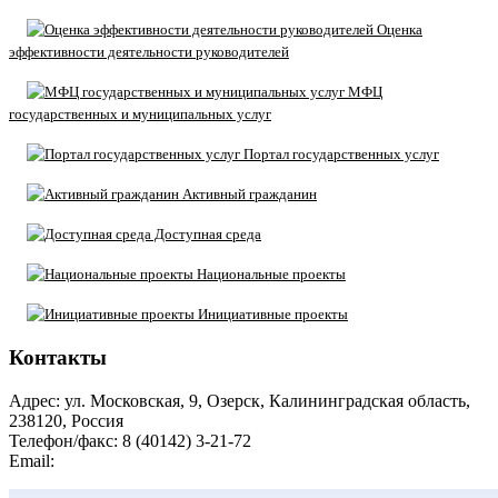
Оценка
эффективности деятельности руководителей
МФЦ
государственных и муниципальных услуг
Портал государственных услуг
Активный гражданин
Доступная среда
Национальные проекты
Инициативные проекты
Контакты
Адрес: ул. Московская, 9, Озерск, Калининградская область,
238120, Россия
Телефон/факс: 8 (40142) 3-21-72
Email:
moozersk@admozersk.gov39.ru