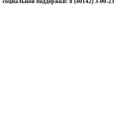
социальной поддержки: 8 (40142) 3-00-23