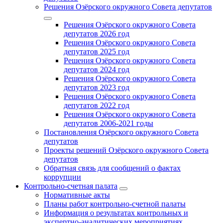
Решения Озёрского окружного Совета депутатов
Решения Озёрского окружного Совета
депутатов 2026 год
Решения Озёрского окружного Совета
депутатов 2025 год
Решения Озёрского окружного Совета
депутатов 2024 год
Решения Озёрского окружного Совета
депутатов 2023 год
Решения Озёрского окружного Совета
депутатов 2022 год
Решения Озёрского окружного Совета
депутатов 2006-2021 годы
Постановления Озёрского окружного Совета
депутатов
Проекты решений Озёрского окружного Совета
депутатов
Обратная связь для сообщений о фактах
коррупции
Контрольно-счетная палата
Нормативные акты
Планы работ контрольно-счетной палаты
Информация о результатах контрольных и
экспертно-аналитических мероприятиях