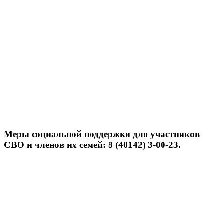
Меры социальной поддержки для участников
СВО и членов их семей: 8 (40142) 3-00-23.