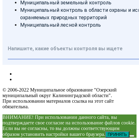
© 2006-2022 Муниципальное образование "Озерский
муниципальный округ Калининградской области".
При использовании материалов ссылка на этот сайт
обязательна.
ВНИМАНИЕ! При использовании данного сайта, вы
подтверждаете свое согласие на использование файлов cookie.
Если вы не согласны, то вы должны соответствующим
образом установить настройки вашего браузера.
ПРИНЯТЬ