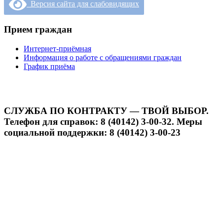
Версия сайта для слабовидящих
Прием граждан
Интернет-приёмная
Информация о работе с обращениями граждан
График приёма
СЛУЖБА ПО КОНТРАКТУ — ТВОЙ ВЫБОР.
Телефон для справок: 8 (40142) 3-00-32. Меры
социальной поддержки: 8 (40142) 3-00-23