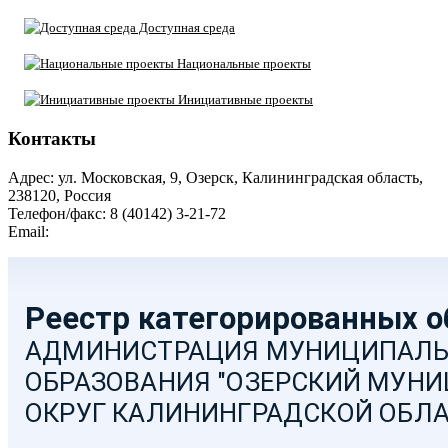
Доступная среда
Национальные проекты
Инициативные проекты
Контакты
Адрес: ул. Московская, 9, Озерск, Калининградская область,
238120, Россия
Телефон/факс: 8 (40142) 3-21-72
Email:
moozersk@admozersk.gov39.ru