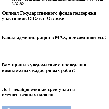
3-32-82
Филиал Государственного фонда поддержки
участников СВО в г. Озёрске
Канал администрации в МАХ, присоединяйтесь!
Вам пришло уведомление о проведении
комплексных кадастровых работ?
До 1 декабря единый срок уплаты
имущественных налогов.