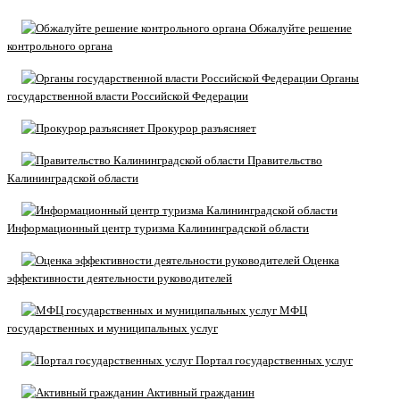
Обжалуйте решение
контрольного органа
Органы
государственной власти Российской Федерации
Прокурор разъясняет
Правительство
Калининградской области
Информационный центр туризма Калининградской области
Оценка
эффективности деятельности руководителей
МФЦ
государственных и муниципальных услуг
Портал государственных услуг
Активный гражданин