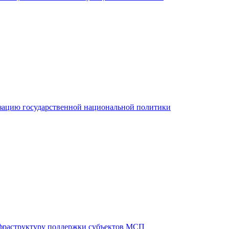
зацию государственной национальной политики
фраструктуру поддержки субъектов МСП