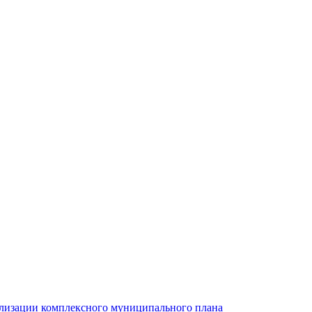
ализации комплексного муниципального плана