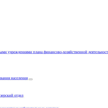
ыми учреждениями плана финансово-хозяйственной деятельнос
вания населения
зерский отдел