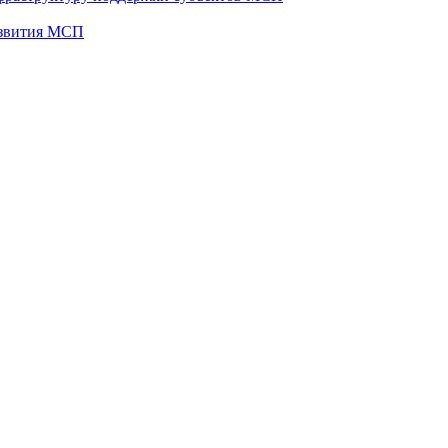
развития МСП