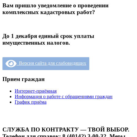
Вам пришло уведомление о проведении
комплексных кадастровых работ?
До 1 декабря единый срок уплаты
имущественных налогов.
Версия сайта для слабовидящих
Прием граждан
Интернет-приёмная
Информация о работе с обращениями граждан
График приёма
СЛУЖБА ПО КОНТРАКТУ — ТВОЙ ВЫБОР.
Телефон для справок: 8 (40142) 3-00-32. Меры