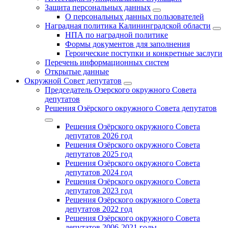
Защита персональных данных
О персональных данных пользователей
Наградная политика Калининградской области
НПА по наградной политике
Формы документов для заполнения
Героические поступки и конкретные заслуги
Перечень информационных систем
Открытые данные
Окружной Совет депутатов
Председатель Озерского окружного Совета
депутатов
Решения Озёрского окружного Совета депутатов
Решения Озёрского окружного Совета
депутатов 2026 год
Решения Озёрского окружного Совета
депутатов 2025 год
Решения Озёрского окружного Совета
депутатов 2024 год
Решения Озёрского окружного Совета
депутатов 2023 год
Решения Озёрского окружного Совета
депутатов 2022 год
Решения Озёрского окружного Совета
депутатов 2006-2021 годы