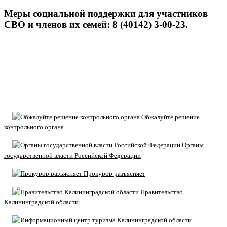
Меры социальной поддержки для участников
СВО и членов их семей: 8 (40142) 3-00-23.
Обжалуйте решение
контрольного органа
Органы
государственной власти Российской Федерации
Прокурор разъясняет
Правительство
Калининградской области