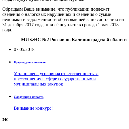
Обращаем Ваше внимание, что публикации подлежат
сведения о налоговых нарушениях и сведения о сумме
недоимки и задолженности образовавшейся по состоянию на
31 декабря 2017 года, при её неуплате в срок до 1 мая 2018
года.
МИ ФНС №2 России по Калининградской области
07.05.2018
Предыдущая новость
Установлена уголовная ответственность за
преступления в сфере государственных и
муниципальных закупок
Следующая новость
Внимание конкурс!
эк