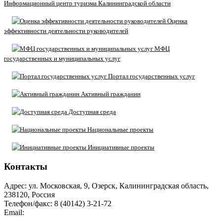
Информационный центр туризма Калининградской области
Оценка
эффективности деятельности руководителей
МФЦ
государственных и муниципальных услуг
Портал государственных услуг
Активный гражданин
Доступная среда
Национальные проекты
Инициативные проекты
Контакты
Адрес: ул. Московская, 9, Озерск, Калининградская область,
238120, Россия
Телефон/факс: 8 (40142) 3-21-72
Email:
moozersk@admozersk.gov39.ru