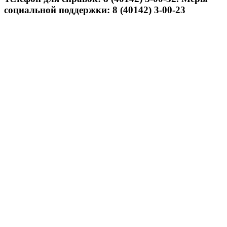
социальной поддержки: 8 (40142) 3-00-23