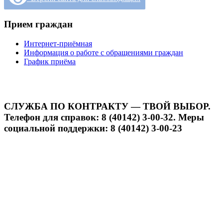
Прием граждан
Интернет-приёмная
Информация о работе с обращениями граждан
График приёма
СЛУЖБА ПО КОНТРАКТУ — ТВОЙ ВЫБОР.
Телефон для справок: 8 (40142) 3-00-32. Меры
социальной поддержки: 8 (40142) 3-00-23