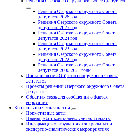
Решения Озёрского окружного Совета депутатов
Решения Озёрского окружного Совета
депутатов 2026 год
Решения Озёрского окружного Совета
депутатов 2025 год
Решения Озёрского окружного Совета
депутатов 2024 год
Решения Озёрского окружного Совета
депутатов 2023 год
Решения Озёрского окружного Совета
депутатов 2022 год
Решения Озёрского окружного Совета
депутатов 2006-2021 годы
Постановления Озёрского окружного Совета
депутатов
Проекты решений Озёрского окружного Совета
депутатов
Обратная связь для сообщений о фактах
коррупции
Контрольно-счетная палата
Нормативные акты
Планы работ контрольно-счетной палаты
Информация о результатах контрольных и
экспертно-аналитических мероприятиях