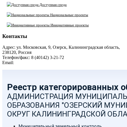
Доступная среда
Национальные проекты
Инициативные проекты
Контакты
Адрес: ул. Московская, 9, Озерск, Калининградская область,
238120, Россия
Телефон/факс: 8 (40142) 3-21-72
Email:
moozersk@admozersk.gov39.ru