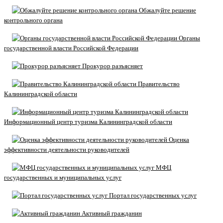
Обжалуйте решение
контрольного органа
Органы
государственной власти Российской Федерации
Прокурор разъясняет
Правительство
Калининградской области
Информационный центр туризма Калининградской области
Оценка
эффективности деятельности руководителей
МФЦ
государственных и муниципальных услуг
Портал государственных услуг
Активный гражданин