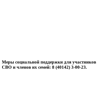
Меры социальной поддержки для участников
СВО и членов их семей: 8 (40142) 3-00-23.