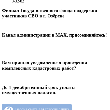
3-32-82
Филиал Государственного фонда поддержки
участников СВО в г. Озёрске
Канал администрации в МАХ, присоединяйтесь!
Вам пришло уведомление о проведении
комплексных кадастровых работ?
До 1 декабря единый срок уплаты
имущественных налогов.
Версия сайта для слабовидящих