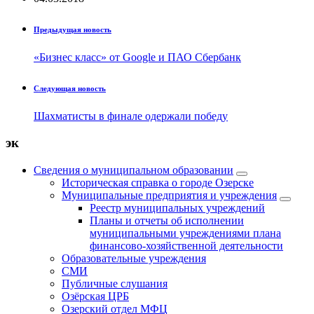
Предыдущая новость
«Бизнес класс» от Google и ПАО Сбербанк
Следующая новость
Шахматисты в финале одержали победу
эк
Сведения о муниципальном образовании
Историческая справка о городе Озерске
Муниципальные предприятия и учреждения
Реестр муниципальных учреждений
Планы и отчеты об исполнении
муниципальными учреждениями плана
финансово-хозяйственной деятельности
Образовательные учреждения
СМИ
Публичные слушания
Озёрская ЦРБ
Озерский отдел МФЦ