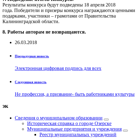
Результаты конкурса будут подведены 18 апреля 2018
года.
Победители и призеры конкурса награждаются ценными
подарками,
участники – грамотами от Правительства
Калининградской области.
8. Работы авторам не возвращаются.
26.03.2018
Предыдущая новость
Электронная цифровая подпись для всех
Следующая новость
Не профессия, а призвание- быть работниками культуры
эк
Сведения о муниципальном образовании
Историческая справка о городе Озерске
Муниципальные предприятия и учреждения
Реестр муниципальных учреждений