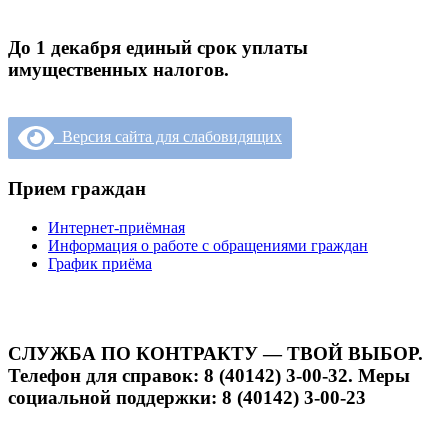
До 1 декабря единый срок уплаты
имущественных налогов.
Версия сайта для слабовидящих
Прием граждан
Интернет-приёмная
Информация о работе с обращениями граждан
График приёма
СЛУЖБА ПО КОНТРАКТУ — ТВОЙ ВЫБОР.
Телефон для справок: 8 (40142) 3-00-32. Меры
социальной поддержки: 8 (40142) 3-00-23