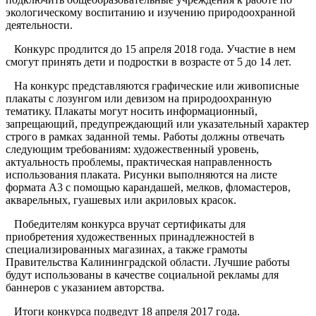
экологическому воспитанию и изучению природоохранной
деятельности.
Конкурс продлится до 15 апреля 2018 года. Участие в нем
смогут принять дети и подростки в возрасте от 5 до 14 лет.
На конкурс представляются графические или живописные
плакаты с лозунгом или девизом на природоохранную
тематику. Плакаты могут носить информационный,
запрещающий, предупреждающий или указательный характер
строго в рамках заданной темы. Работы должны отвечать
следующим требованиям: художественный уровень,
актуальность проблемы, практическая направленность
использования плаката. Рисунки выполняются на листе
формата А3 с помощью карандашей, мелков, фломастеров,
акварельных, гуашевых или акриловых красок.
Победителям конкурса вручат сертификаты для
приобретения художественных принадлежностей в
специализированных магазинах, а также грамоты
Правительства Калининградской области. Лучшие работы
будут использованы в качестве социальной рекламы для
баннеров с указанием авторства.
Итоги конкурса подведут 18 апреля 2017 года.