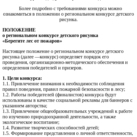
Более подробно с требованиями конкурса можно
ознакомиться в положении о региональном конкурсе детского
рисунка.
ПОЛОЖЕНИЕ
о региональном конкурсе детского рисунка
«Берегите лес от пожаров»
Настоящее положение о региональном конкурсе детского
рисунка (далее —
конкурс) определяет порядок его
проведения, организационно-методического
обеспечения и
определения победителей и призеров.
1. Цели конкурса:
1.1. Привлечение внимания к необходимости соблюдения
правил поведения,
правил пожарной безопасности в лесу;
1.2. Работы победителей (финалистов) конкурса будут
использованы в
качестве социальной рекламы для баннеров с
указанием авторства;
1.3. Привлечение общеобразовательных учреждений к работе
по изучению
природоохранной деятельности, а также
экологическое воспитание;
1.4. Развитие творческих способностей детей;
1.5. Формирование представления о личной ответственности,