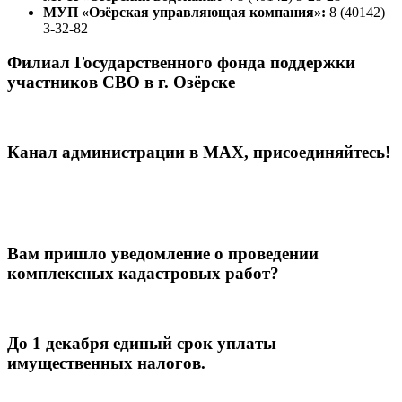
МУП «Озёрская управляющая компания»:
8 (40142)
3-32-82
Филиал Государственного фонда поддержки
участников СВО в г. Озёрске
Канал администрации в МАХ, присоединяйтесь!
Вам пришло уведомление о проведении
комплексных кадастровых работ?
До 1 декабря единый срок уплаты
имущественных налогов.