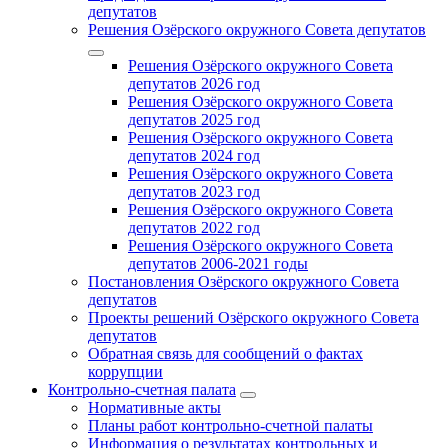
депутатов
Решения Озёрского окружного Совета депутатов
Решения Озёрского окружного Совета
депутатов 2026 год
Решения Озёрского окружного Совета
депутатов 2025 год
Решения Озёрского окружного Совета
депутатов 2024 год
Решения Озёрского окружного Совета
депутатов 2023 год
Решения Озёрского окружного Совета
депутатов 2022 год
Решения Озёрского окружного Совета
депутатов 2006-2021 годы
Постановления Озёрского окружного Совета
депутатов
Проекты решений Озёрского окружного Совета
депутатов
Обратная связь для сообщений о фактах
коррупции
Контрольно-счетная палата
Нормативные акты
Планы работ контрольно-счетной палаты
Информация о результатах контрольных и